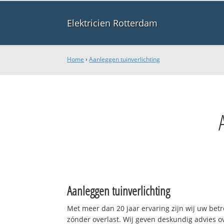
Elektricien Rotterdam
Home
›
Aanleggen tuinverlichting
Aanleggen tuinverlichting
Met meer dan 20 jaar ervaring zijn wij uw be
zónder overlast. Wij geven deskundig advies o