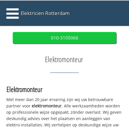
Elektricien Rotterdam
010-3105066
Elektromonteur
Elektromonteur
Met meer dan 20 jaar ervaring zijn wij uw betrouwbare
partner voor
elektromonteur
. Alle werkzaamheden worden
op professionele wijze opgepakt, zónder overlast. Wij geven
deskundig advies over het plaatsen en aanleggen van
elektro-installaties. Wij verhelpen op deskundige wijze uw