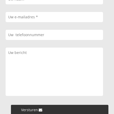
Versturen »