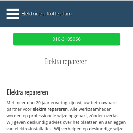
Elektricien Rotterdam
010-3105066
Elektra repareren
Elektra repareren
Met meer dan 20 jaar ervaring zijn wij uw betrouwbare
partner voor
elektra repareren
. Alle werkzaamheden
worden op professionele wijze opgepakt, zónder overlast.
Wij geven deskundig advies over het plaatsen en aanleggen
van elektro-installaties. Wij verhelpen op deskundige wijze