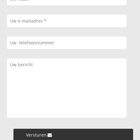
Versturen »