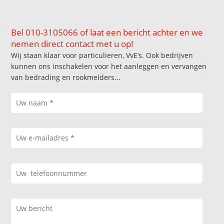
Bel 010-3105066 of laat een bericht achter en we
nemen direct contact met u op!
Wij staan klaar voor particulieren, VvE’s. Ook bedrijven
kunnen ons inschakelen voor het aanleggen en vervangen
van bedrading en rookmelders...