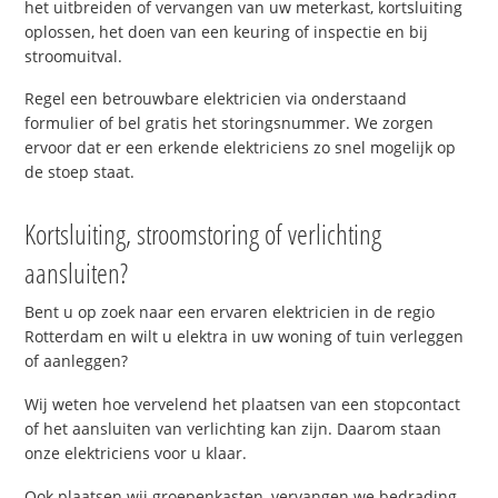
het uitbreiden of vervangen van uw meterkast, kortsluiting
oplossen, het doen van een keuring of inspectie en bij
stroomuitval.
Regel een betrouwbare elektricien via onderstaand
formulier of bel gratis het storingsnummer. We zorgen
ervoor dat er een erkende elektriciens zo snel mogelijk op
de stoep staat.
Kortsluiting, stroomstoring of verlichting
aansluiten?
Bent u op zoek naar een ervaren elektricien in de regio
Rotterdam en wilt u elektra in uw woning of tuin verleggen
of aanleggen?
Wij weten hoe vervelend het plaatsen van een stopcontact
of het aansluiten van verlichting kan zijn. Daarom staan
onze elektriciens voor u klaar.
Ook plaatsen wij groepenkasten, vervangen we bedrading