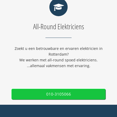
All-Round Elektriciens
Zoekt u een betrouwbare en ervaren elektricien in
Rotterdam?
We werken met all-round spoed elektriciens.
...allemaal vakmensen met ervaring.
010-3105066