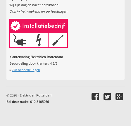
Wij zijn dag en nacht bereikbaar!
Ook in het weekend en op feestdagen
Klantervaring Elektricien Rotterdam
Beoordeling door klanten:
4.5
/
5
»
278
beoordelingen
© 2026 - Elektricien Rotterdam
Bel deze nacht
:
010-3105066