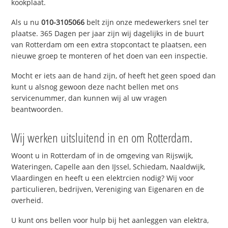
kookplaat.
Als u nu
010-3105066
belt zijn onze medewerkers snel ter
plaatse. 365 Dagen per jaar zijn wij dagelijks in de buurt
van Rotterdam om een extra stopcontact te plaatsen, een
nieuwe groep te monteren of het doen van een inspectie.
Mocht er iets aan de hand zijn, of heeft het geen spoed dan
kunt u alsnog gewoon deze nacht bellen met ons
servicenummer, dan kunnen wij al uw vragen
beantwoorden.
Wij werken uitsluitend in en om Rotterdam.
Woont u in Rotterdam of in de omgeving van Rijswijk,
Wateringen, Capelle aan den IJssel, Schiedam, Naaldwijk,
Vlaardingen en heeft u een elektrcien nodig? Wij voor
particulieren, bedrijven, Vereniging van Eigenaren en de
overheid.
U kunt ons bellen voor hulp bij het aanleggen van elektra,