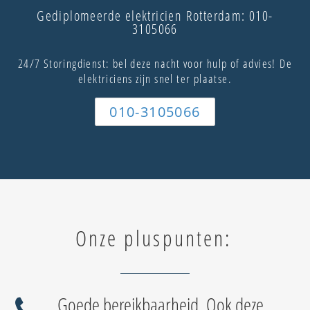
Gediplomeerde elektricien Rotterdam: 010-
3105066
24/7 Storingdienst: bel deze nacht voor hulp of advies! De
elektriciens zijn snel ter plaatse.
010-3105066
Onze pluspunten:
Goede bereikbaarheid. Ook deze