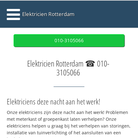
Elektricien Rotterdam
010-3105066
Elektricien Rotterdam ☎ 010-
3105066
Elektriciens deze nacht aan het werk!
Onze elektriciens zijn deze nacht aan het werk! Problemen
met meterkast of groepenkast laten verhelpen? Onze
elektriciens helpen u graag bij het verhelpen van storingen,
installatie van tuinverlichting of het aansluiten van een