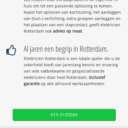
huis om tot een passende oplossing te komen.
Naast het oplossen van kortsluiting, het aanleggen
van (tuin-) verlichting, extra groepen aanleggen en
het plaatsen van een stopcontact, geeft elektricien
Rotterdam ook
advies op maat
.
Al jaren een begrip in Rotterdam.
Elektricien Rotterdam is een lokale speler die u de
zekerheid biedt van jarenlang kennis en ervaring
van vele vakbekwame en gespecialiseerde
elektriciens door heel Rotterdam.
Inclusief
garantie
op alle allround werkzaamheden.
010-3105066