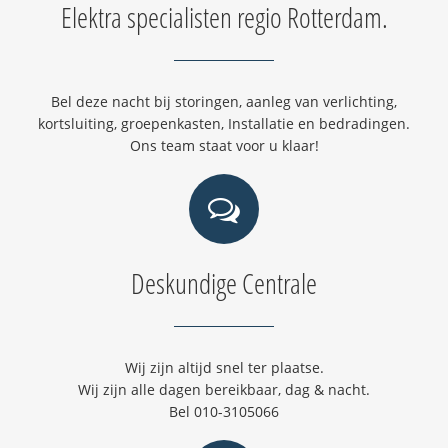
Elektra specialisten regio Rotterdam.
Bel deze nacht bij storingen, aanleg van verlichting,
kortsluiting, groepenkasten, Installatie en bedradingen.
Ons team staat voor u klaar!
Deskundige Centrale
Wij zijn altijd snel ter plaatse.
Wij zijn alle dagen bereikbaar, dag & nacht.
Bel 010-3105066