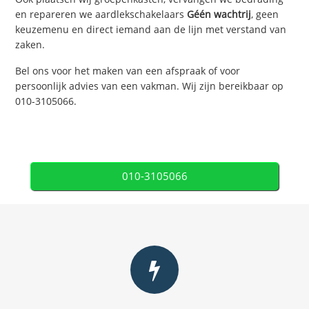
en repareren we aardlekschakelaars
Géén wachtrij
, geen
keuzemenu en direct iemand aan de lijn met verstand van
zaken.
Bel ons voor het maken van een afspraak of voor
persoonlijk advies van een vakman. Wij zijn bereikbaar op
010-3105066.
010-3105066