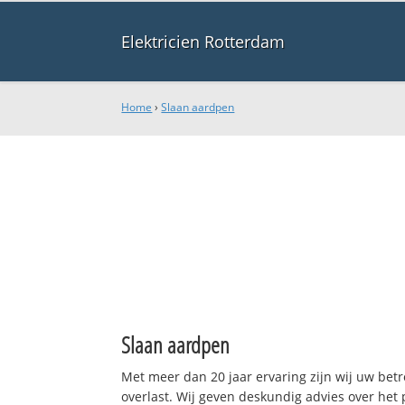
Elektricien Rotterdam
Home
›
Slaan aardpen
Slaan aardpen
Met meer dan 20 jaar ervaring zijn wij uw be
overlast. Wij geven deskundig advies over het