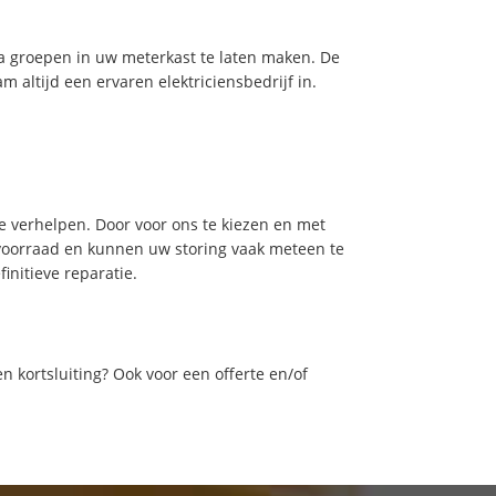
tra groepen in uw meterkast te laten maken. De
 altijd een ervaren elektriciensbedrijf in.
e verhelpen. Door voor ons te kiezen en met
voorraad en kunnen uw storing vaak meteen te
initieve reparatie.
n kortsluiting? Ook voor een offerte en/of