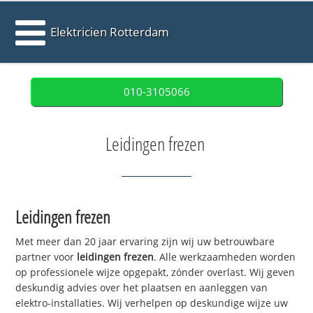
Elektricien Rotterdam
010-3105066
Leidingen frezen
Leidingen frezen
Met meer dan 20 jaar ervaring zijn wij uw betrouwbare
partner voor
leidingen frezen
. Alle werkzaamheden worden
op professionele wijze opgepakt, zónder overlast. Wij geven
deskundig advies over het plaatsen en aanleggen van
elektro-installaties. Wij verhelpen op deskundige wijze uw