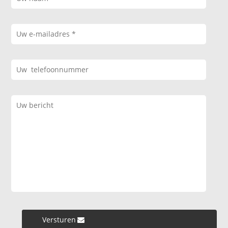
Versturen »