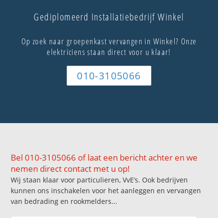
Gediplomeerd Installatiebedrijf Winkel
Op zoek naar groepenkast vervangen in Winkel? Onze
elektriciens staan direct voor u klaar!
010-3105066
Bel 010-3105066 of laat een bericht achter en we
nemen direct contact met u op!
Wij staan klaar voor particulieren, VvE’s. Ook bedrijven
kunnen ons inschakelen voor het aanleggen en vervangen
van bedrading en rookmelders...