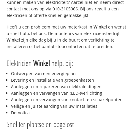
kunnen maken van elektriciteit? Aarzel niet en neem direct
contact met ons op via 010-3105066. Bij ons regelt u een
elektricien of offerte snel en gemakkelijk!
Heeft u een probleem met uw meterkast in
Winkel
en wenst
u snel hulp, bel ons. De monteurs van elektriciensbedrijf
Winkel
zijn elke dag bij u in de buurt om verlichting te
installeren of het aantal stopcontacten uit te breiden.
Elektricien
Winkel
helpt bij:
Ontwerpen van een energieplan
Levering en installatie van groepenkasten
Aanleggen en repareren van elektraleidingen
Aanleggen en vervangen van (LED-)verlichting
Aanleggen en vervangen van contact- en schakelpunten
Veilige en juiste aarding van uw installaties
Domotica
Snel ter plaatse en opgelost