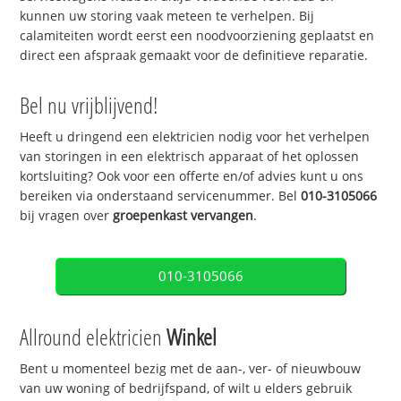
kunnen uw storing vaak meteen te verhelpen. Bij
calamiteiten wordt eerst een noodvoorziening geplaatst en
direct een afspraak gemaakt voor de definitieve reparatie.
Bel nu vrijblijvend!
Heeft u dringend een elektricien nodig voor het verhelpen
van storingen in een elektrisch apparaat of het oplossen
kortsluiting? Ook voor een offerte en/of advies kunt u ons
bereiken via onderstaand servicenummer. Bel
010-3105066
bij vragen over
groepenkast vervangen
.
010-3105066
Allround elektricien
Winkel
Bent u momenteel bezig met de aan-, ver- of nieuwbouw
van uw woning of bedrijfspand, of wilt u elders gebruik