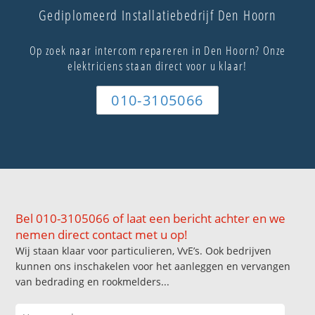
Gediplomeerd Installatiebedrijf Den Hoorn
Op zoek naar intercom repareren in Den Hoorn? Onze
elektriciens staan direct voor u klaar!
010-3105066
Bel 010-3105066 of laat een bericht achter en we
nemen direct contact met u op!
Wij staan klaar voor particulieren, VvE’s. Ook bedrijven
kunnen ons inschakelen voor het aanleggen en vervangen
van bedrading en rookmelders...