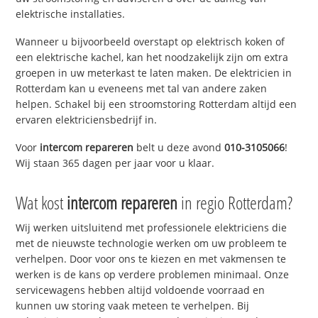
elektrische installaties.
Wanneer u bijvoorbeeld overstapt op elektrisch koken of
een elektrische kachel, kan het noodzakelijk zijn om extra
groepen in uw meterkast te laten maken. De elektricien in
Rotterdam kan u eveneens met tal van andere zaken
helpen. Schakel bij een stroomstoring Rotterdam altijd een
ervaren elektriciensbedrijf in.
Voor
intercom repareren
belt u deze avond
010-3105066
!
Wij staan 365 dagen per jaar voor u klaar.
Wat kost
intercom repareren
in regio Rotterdam?
Wij werken uitsluitend met professionele elektriciens die
met de nieuwste technologie werken om uw probleem te
verhelpen. Door voor ons te kiezen en met vakmensen te
werken is de kans op verdere problemen minimaal. Onze
servicewagens hebben altijd voldoende voorraad en
kunnen uw storing vaak meteen te verhelpen. Bij