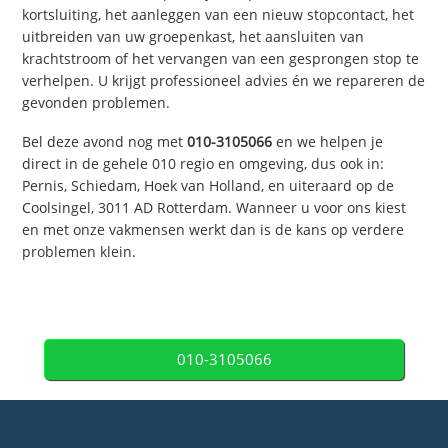
kortsluiting, het aanleggen van een nieuw stopcontact, het
uitbreiden van uw groepenkast, het aansluiten van
krachtstroom of het vervangen van een gesprongen stop te
verhelpen. U krijgt professioneel advies én we repareren de
gevonden problemen.
Bel deze avond nog met
010-3105066
en we helpen je
direct in de gehele 010 regio en omgeving, dus ook in:
Pernis, Schiedam, Hoek van Holland, en uiteraard op de
Coolsingel, 3011 AD Rotterdam. Wanneer u voor ons kiest
en met onze vakmensen werkt dan is de kans op verdere
problemen klein.
010-3105066