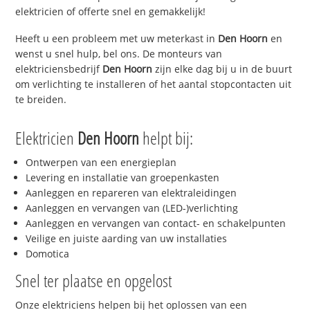
elektricien of offerte snel en gemakkelijk!
Heeft u een probleem met uw meterkast in
Den Hoorn
en
wenst u snel hulp, bel ons. De monteurs van
elektriciensbedrijf
Den Hoorn
zijn elke dag bij u in de buurt
om verlichting te installeren of het aantal stopcontacten uit
te breiden.
Elektricien
Den Hoorn
helpt bij:
Ontwerpen van een energieplan
Levering en installatie van groepenkasten
Aanleggen en repareren van elektraleidingen
Aanleggen en vervangen van (LED-)verlichting
Aanleggen en vervangen van contact- en schakelpunten
Veilige en juiste aarding van uw installaties
Domotica
Snel ter plaatse en opgelost
Onze elektriciens helpen bij het oplossen van een