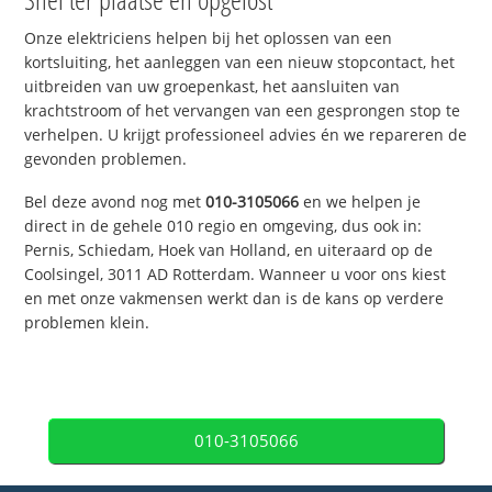
Onze elektriciens helpen bij het oplossen van een
kortsluiting, het aanleggen van een nieuw stopcontact, het
uitbreiden van uw groepenkast, het aansluiten van
krachtstroom of het vervangen van een gesprongen stop te
verhelpen. U krijgt professioneel advies én we repareren de
gevonden problemen.
Bel deze avond nog met
010-3105066
en we helpen je
direct in de gehele 010 regio en omgeving, dus ook in:
Pernis, Schiedam, Hoek van Holland, en uiteraard op de
Coolsingel, 3011 AD Rotterdam. Wanneer u voor ons kiest
en met onze vakmensen werkt dan is de kans op verdere
problemen klein.
010-3105066