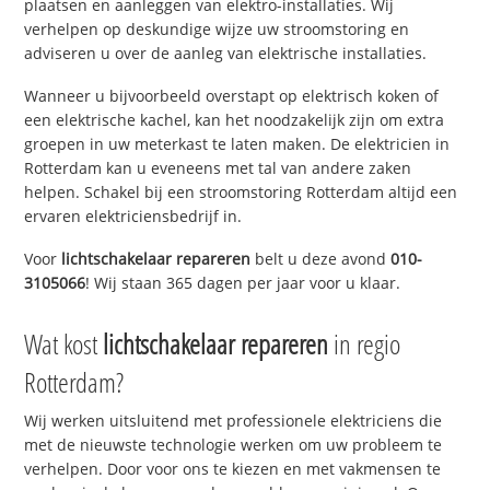
plaatsen en aanleggen van elektro-installaties. Wij
verhelpen op deskundige wijze uw stroomstoring en
adviseren u over de aanleg van elektrische installaties.
Wanneer u bijvoorbeeld overstapt op elektrisch koken of
een elektrische kachel, kan het noodzakelijk zijn om extra
groepen in uw meterkast te laten maken. De elektricien in
Rotterdam kan u eveneens met tal van andere zaken
helpen. Schakel bij een stroomstoring Rotterdam altijd een
ervaren elektriciensbedrijf in.
Voor
lichtschakelaar repareren
belt u deze avond
010-
3105066
! Wij staan 365 dagen per jaar voor u klaar.
Wat kost
lichtschakelaar repareren
in regio
Rotterdam?
Wij werken uitsluitend met professionele elektriciens die
met de nieuwste technologie werken om uw probleem te
verhelpen. Door voor ons te kiezen en met vakmensen te