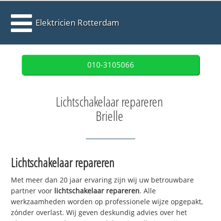
Elektricien Rotterdam
010-3105066
Lichtschakelaar repareren
Brielle
Lichtschakelaar repareren
Met meer dan 20 jaar ervaring zijn wij uw betrouwbare
partner voor
lichtschakelaar repareren
. Alle
werkzaamheden worden op professionele wijze opgepakt,
zónder overlast. Wij geven deskundig advies over het