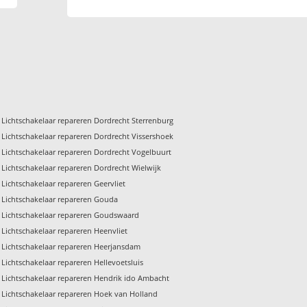
Lichtschakelaar repareren Dordrecht Sterrenburg
Lichtschakelaar repareren Dordrecht Vissershoek
Lichtschakelaar repareren Dordrecht Vogelbuurt
Lichtschakelaar repareren Dordrecht Wielwijk
Lichtschakelaar repareren Geervliet
Lichtschakelaar repareren Gouda
Lichtschakelaar repareren Goudswaard
Lichtschakelaar repareren Heenvliet
Lichtschakelaar repareren Heerjansdam
Lichtschakelaar repareren Hellevoetsluis
Lichtschakelaar repareren Hendrik ido Ambacht
Lichtschakelaar repareren Hoek van Holland