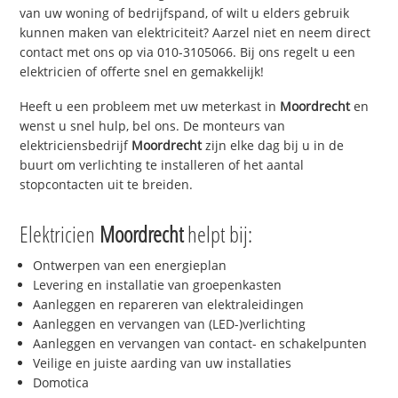
van uw woning of bedrijfspand, of wilt u elders gebruik
kunnen maken van elektriciteit? Aarzel niet en neem direct
contact met ons op via 010-3105066. Bij ons regelt u een
elektricien of offerte snel en gemakkelijk!
Heeft u een probleem met uw meterkast in
Moordrecht
en
wenst u snel hulp, bel ons. De monteurs van
elektriciensbedrijf
Moordrecht
zijn elke dag bij u in de
buurt om verlichting te installeren of het aantal
stopcontacten uit te breiden.
Elektricien
Moordrecht
helpt bij:
Ontwerpen van een energieplan
Levering en installatie van groepenkasten
Aanleggen en repareren van elektraleidingen
Aanleggen en vervangen van (LED-)verlichting
Aanleggen en vervangen van contact- en schakelpunten
Veilige en juiste aarding van uw installaties
Domotica