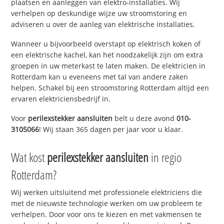
plaatsen en aanleggen van elektro-installaties. Wij
verhelpen op deskundige wijze uw stroomstoring en
adviseren u over de aanleg van elektrische installaties.
Wanneer u bijvoorbeeld overstapt op elektrisch koken of
een elektrische kachel, kan het noodzakelijk zijn om extra
groepen in uw meterkast te laten maken. De elektricien in
Rotterdam kan u eveneens met tal van andere zaken
helpen. Schakel bij een stroomstoring Rotterdam altijd een
ervaren elektriciensbedrijf in.
Voor
perilexstekker aansluiten
belt u deze avond
010-
3105066
! Wij staan 365 dagen per jaar voor u klaar.
Wat kost
perilexstekker aansluiten
in regio
Rotterdam?
Wij werken uitsluitend met professionele elektriciens die
met de nieuwste technologie werken om uw probleem te
verhelpen. Door voor ons te kiezen en met vakmensen te