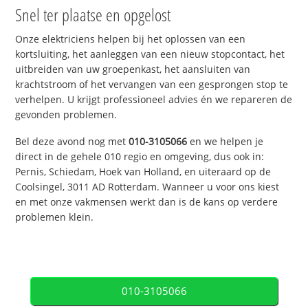
Snel ter plaatse en opgelost
Onze elektriciens helpen bij het oplossen van een
kortsluiting, het aanleggen van een nieuw stopcontact, het
uitbreiden van uw groepenkast, het aansluiten van
krachtstroom of het vervangen van een gesprongen stop te
verhelpen. U krijgt professioneel advies én we repareren de
gevonden problemen.
Bel deze avond nog met
010-3105066
en we helpen je
direct in de gehele 010 regio en omgeving, dus ook in:
Pernis, Schiedam, Hoek van Holland, en uiteraard op de
Coolsingel, 3011 AD Rotterdam. Wanneer u voor ons kiest
en met onze vakmensen werkt dan is de kans op verdere
problemen klein.
010-3105066