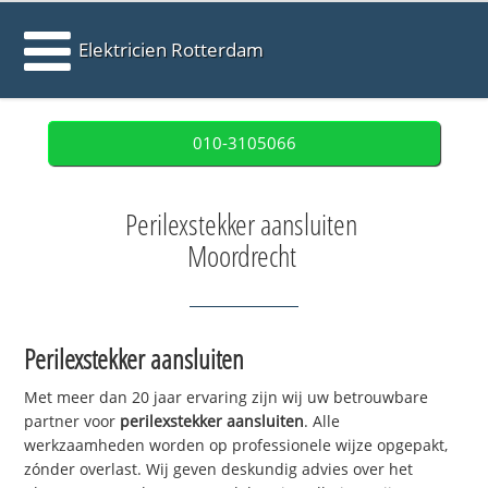
Elektricien Rotterdam
010-3105066
Perilexstekker aansluiten
Moordrecht
Perilexstekker aansluiten
Met meer dan 20 jaar ervaring zijn wij uw betrouwbare
partner voor
perilexstekker aansluiten
. Alle
werkzaamheden worden op professionele wijze opgepakt,
zónder overlast. Wij geven deskundig advies over het