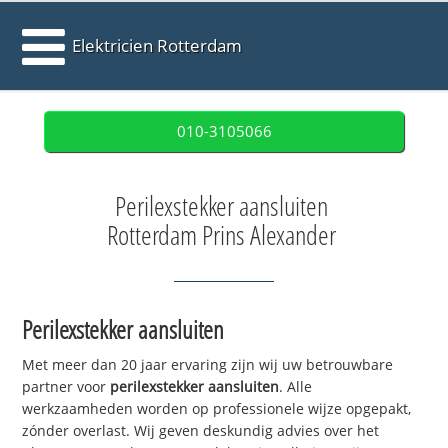
Elektricien Rotterdam
010-3105066
Perilexstekker aansluiten
Rotterdam Prins Alexander
Perilexstekker aansluiten
Met meer dan 20 jaar ervaring zijn wij uw betrouwbare
partner voor
perilexstekker aansluiten
. Alle
werkzaamheden worden op professionele wijze opgepakt,
zónder overlast. Wij geven deskundig advies over het