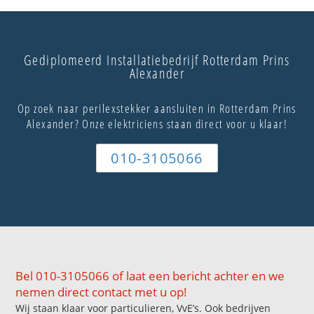
Gediplomeerd Installatiebedrijf Rotterdam Prins
Alexander
Op zoek naar perilexstekker aansluiten in Rotterdam Prins
Alexander? Onze elektriciens staan direct voor u klaar!
010-3105066
Bel 010-3105066 of laat een bericht achter en we
nemen direct contact met u op!
Wij staan klaar voor particulieren, VvE’s. Ook bedrijven