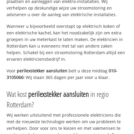
plaatsen en aanleggen van elektro-installaties. Wij
verhelpen op deskundige wijze uw stroomstoring en
adviseren u over de aanleg van elektrische installaties.
Wanneer u bijvoorbeeld overstapt op elektrisch koken of
een elektrische kachel, kan het noodzakelijk zijn om extra
groepen in uw meterkast te laten maken. De elektricien in
Rotterdam kan u eveneens met tal van andere zaken
helpen. Schakel bij een stroomstoring Rotterdam altijd een
ervaren elektriciensbedrijf in.
Voor
perilexstekker aansluiten
belt u deze middag
010-
3105066
! Wij staan 365 dagen per jaar voor u klaar.
Wat kost
perilexstekker aansluiten
in regio
Rotterdam?
Wij werken uitsluitend met professionele elektriciens die
met de nieuwste technologie werken om uw probleem te
verhelpen. Door voor ons te kiezen en met vakmensen te