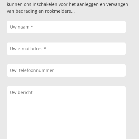
kunnen ons inschakelen voor het aanleggen en vervangen
van bedrading en rookmelders...