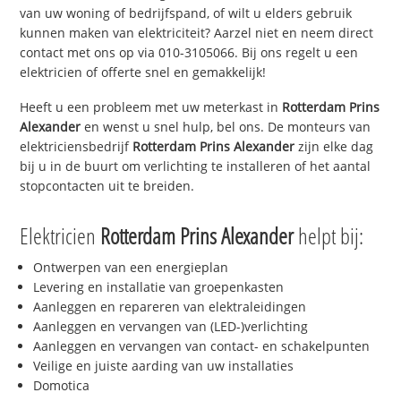
van uw woning of bedrijfspand, of wilt u elders gebruik
kunnen maken van elektriciteit? Aarzel niet en neem direct
contact met ons op via 010-3105066. Bij ons regelt u een
elektricien of offerte snel en gemakkelijk!
Heeft u een probleem met uw meterkast in
Rotterdam Prins
Alexander
en wenst u snel hulp, bel ons. De monteurs van
elektriciensbedrijf
Rotterdam Prins Alexander
zijn elke dag
bij u in de buurt om verlichting te installeren of het aantal
stopcontacten uit te breiden.
Elektricien
Rotterdam Prins Alexander
helpt bij:
Ontwerpen van een energieplan
Levering en installatie van groepenkasten
Aanleggen en repareren van elektraleidingen
Aanleggen en vervangen van (LED-)verlichting
Aanleggen en vervangen van contact- en schakelpunten
Veilige en juiste aarding van uw installaties
Domotica