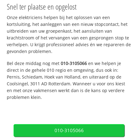
Snel ter plaatse en opgelost
Onze elektriciens helpen bij het oplossen van een
kortsluiting, het aanleggen van een nieuw stopcontact, het
uitbreiden van uw groepenkast, het aansluiten van
krachtstroom of het vervangen van een gesprongen stop te
verhelpen. U krijgt professioneel advies én we repareren de
gevonden problemen.
Bel deze middag nog met
010-3105066
en we helpen je
direct in de gehele 010 regio en omgeving, dus ook in:
Pernis, Schiedam, Hoek van Holland, en uiteraard op de
Coolsingel, 3011 AD Rotterdam. Wanneer u voor ons kiest
en met onze vakmensen werkt dan is de kans op verdere
problemen klein.
010-3105066