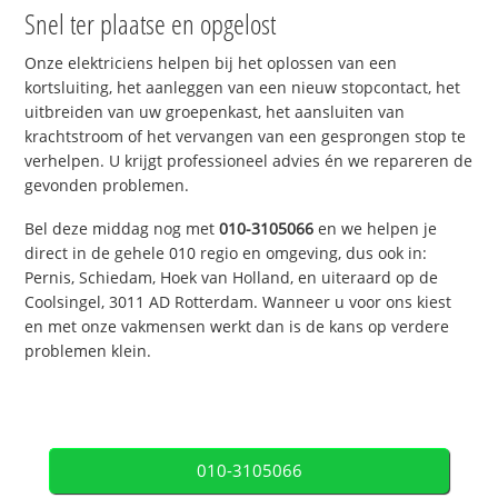
Snel ter plaatse en opgelost
Onze elektriciens helpen bij het oplossen van een
kortsluiting, het aanleggen van een nieuw stopcontact, het
uitbreiden van uw groepenkast, het aansluiten van
krachtstroom of het vervangen van een gesprongen stop te
verhelpen. U krijgt professioneel advies én we repareren de
gevonden problemen.
Bel deze middag nog met
010-3105066
en we helpen je
direct in de gehele 010 regio en omgeving, dus ook in:
Pernis, Schiedam, Hoek van Holland, en uiteraard op de
Coolsingel, 3011 AD Rotterdam. Wanneer u voor ons kiest
en met onze vakmensen werkt dan is de kans op verdere
problemen klein.
010-3105066