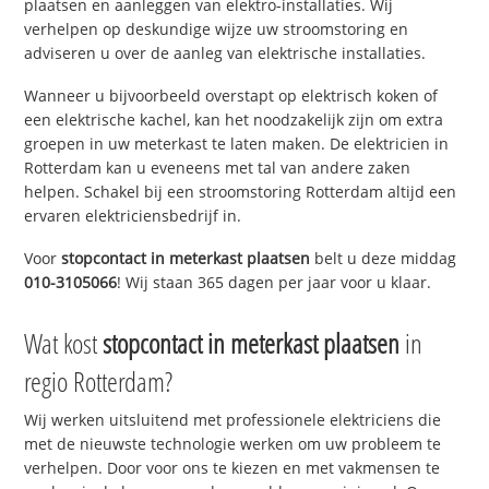
plaatsen en aanleggen van elektro-installaties. Wij
verhelpen op deskundige wijze uw stroomstoring en
adviseren u over de aanleg van elektrische installaties.
Wanneer u bijvoorbeeld overstapt op elektrisch koken of
een elektrische kachel, kan het noodzakelijk zijn om extra
groepen in uw meterkast te laten maken. De elektricien in
Rotterdam kan u eveneens met tal van andere zaken
helpen. Schakel bij een stroomstoring Rotterdam altijd een
ervaren elektriciensbedrijf in.
Voor
stopcontact in meterkast plaatsen
belt u deze middag
010-3105066
! Wij staan 365 dagen per jaar voor u klaar.
Wat kost
stopcontact in meterkast plaatsen
in
regio Rotterdam?
Wij werken uitsluitend met professionele elektriciens die
met de nieuwste technologie werken om uw probleem te
verhelpen. Door voor ons te kiezen en met vakmensen te