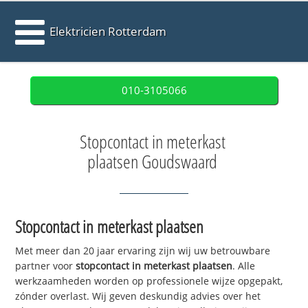
Elektricien Rotterdam
010-3105066
Stopcontact in meterkast
plaatsen Goudswaard
Stopcontact in meterkast plaatsen
Met meer dan 20 jaar ervaring zijn wij uw betrouwbare
partner voor
stopcontact in meterkast plaatsen
. Alle
werkzaamheden worden op professionele wijze opgepakt,
zónder overlast. Wij geven deskundig advies over het