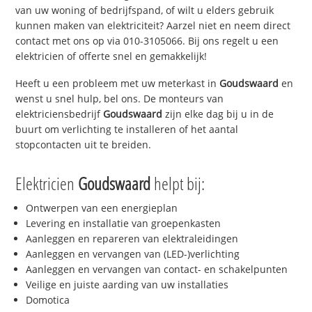
van uw woning of bedrijfspand, of wilt u elders gebruik
kunnen maken van elektriciteit? Aarzel niet en neem direct
contact met ons op via 010-3105066. Bij ons regelt u een
elektricien of offerte snel en gemakkelijk!
Heeft u een probleem met uw meterkast in
Goudswaard
en
wenst u snel hulp, bel ons. De monteurs van
elektriciensbedrijf
Goudswaard
zijn elke dag bij u in de
buurt om verlichting te installeren of het aantal
stopcontacten uit te breiden.
Elektricien
Goudswaard
helpt bij:
Ontwerpen van een energieplan
Levering en installatie van groepenkasten
Aanleggen en repareren van elektraleidingen
Aanleggen en vervangen van (LED-)verlichting
Aanleggen en vervangen van contact- en schakelpunten
Veilige en juiste aarding van uw installaties
Domotica