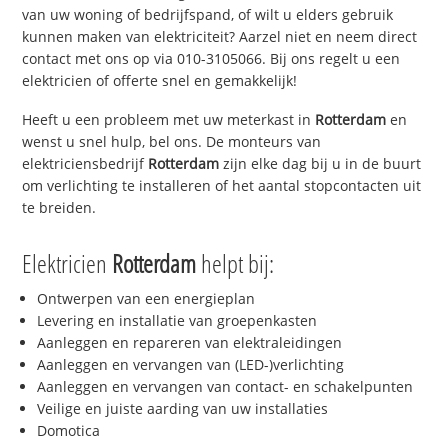
van uw woning of bedrijfspand, of wilt u elders gebruik
kunnen maken van elektriciteit? Aarzel niet en neem direct
contact met ons op via 010-3105066. Bij ons regelt u een
elektricien of offerte snel en gemakkelijk!
Heeft u een probleem met uw meterkast in
Rotterdam
en
wenst u snel hulp, bel ons. De monteurs van
elektriciensbedrijf
Rotterdam
zijn elke dag bij u in de buurt
om verlichting te installeren of het aantal stopcontacten uit
te breiden.
Elektricien
Rotterdam
helpt bij:
Ontwerpen van een energieplan
Levering en installatie van groepenkasten
Aanleggen en repareren van elektraleidingen
Aanleggen en vervangen van (LED-)verlichting
Aanleggen en vervangen van contact- en schakelpunten
Veilige en juiste aarding van uw installaties
Domotica