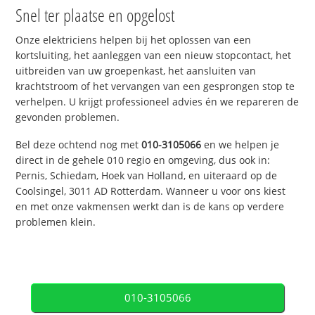
Snel ter plaatse en opgelost
Onze elektriciens helpen bij het oplossen van een
kortsluiting, het aanleggen van een nieuw stopcontact, het
uitbreiden van uw groepenkast, het aansluiten van
krachtstroom of het vervangen van een gesprongen stop te
verhelpen. U krijgt professioneel advies én we repareren de
gevonden problemen.
Bel deze ochtend nog met
010-3105066
en we helpen je
direct in de gehele 010 regio en omgeving, dus ook in:
Pernis, Schiedam, Hoek van Holland, en uiteraard op de
Coolsingel, 3011 AD Rotterdam. Wanneer u voor ons kiest
en met onze vakmensen werkt dan is de kans op verdere
problemen klein.
010-3105066