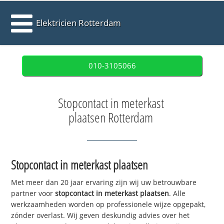
Elektricien Rotterdam
010-3105066
Stopcontact in meterkast
plaatsen Rotterdam
Stopcontact in meterkast plaatsen
Met meer dan 20 jaar ervaring zijn wij uw betrouwbare
partner voor
stopcontact in meterkast plaatsen
. Alle
werkzaamheden worden op professionele wijze opgepakt,
zónder overlast. Wij geven deskundig advies over het