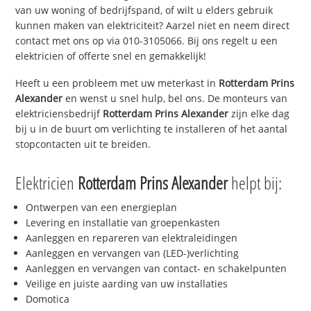
van uw woning of bedrijfspand, of wilt u elders gebruik
kunnen maken van elektriciteit? Aarzel niet en neem direct
contact met ons op via 010-3105066. Bij ons regelt u een
elektricien of offerte snel en gemakkelijk!
Heeft u een probleem met uw meterkast in
Rotterdam Prins
Alexander
en wenst u snel hulp, bel ons. De monteurs van
elektriciensbedrijf
Rotterdam Prins Alexander
zijn elke dag
bij u in de buurt om verlichting te installeren of het aantal
stopcontacten uit te breiden.
Elektricien
Rotterdam Prins Alexander
helpt bij:
Ontwerpen van een energieplan
Levering en installatie van groepenkasten
Aanleggen en repareren van elektraleidingen
Aanleggen en vervangen van (LED-)verlichting
Aanleggen en vervangen van contact- en schakelpunten
Veilige en juiste aarding van uw installaties
Domotica