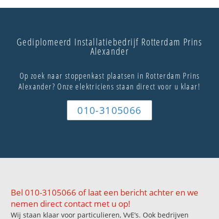
Gediplomeerd Installatiebedrijf Rotterdam Prins
Alexander
Op zoek naar stoppenkast plaatsen in Rotterdam Prins
Alexander? Onze elektriciens staan direct voor u klaar!
010-3105066
Bel 010-3105066 of laat een bericht achter en we
nemen direct contact met u op!
Wij staan klaar voor particulieren, VvE’s. Ook bedrijven