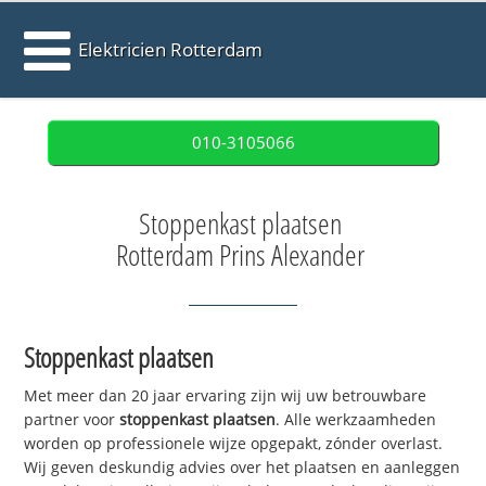
Elektricien Rotterdam
010-3105066
Stoppenkast plaatsen
Rotterdam Prins Alexander
Stoppenkast plaatsen
Met meer dan 20 jaar ervaring zijn wij uw betrouwbare
partner voor
stoppenkast plaatsen
. Alle werkzaamheden
worden op professionele wijze opgepakt, zónder overlast.
Wij geven deskundig advies over het plaatsen en aanleggen