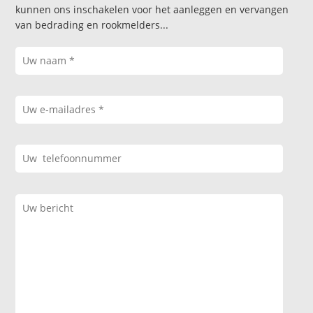
kunnen ons inschakelen voor het aanleggen en vervangen
van bedrading en rookmelders...