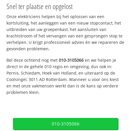
Snel ter plaatse en opgelost
Onze elektriciens helpen bij het oplossen van een
kortsluiting, het aanleggen van een nieuw stopcontact, het
uitbreiden van uw groepenkast, het aansluiten van
krachtstroom of het vervangen van een gesprongen stop te
verhelpen. U krijgt professioneel advies én we repareren de
gevonden problemen.
Bel deze ochtend nog met
010-3105066
en we helpen je
direct in de gehele 010 regio en omgeving, dus ook in:
Pernis, Schiedam, Hoek van Holland, en uiteraard op de
Coolsingel, 3011 AD Rotterdam. Wanneer u voor ons kiest
en met onze vakmensen werkt dan is de kans op verdere
problemen klein.
010-3105066