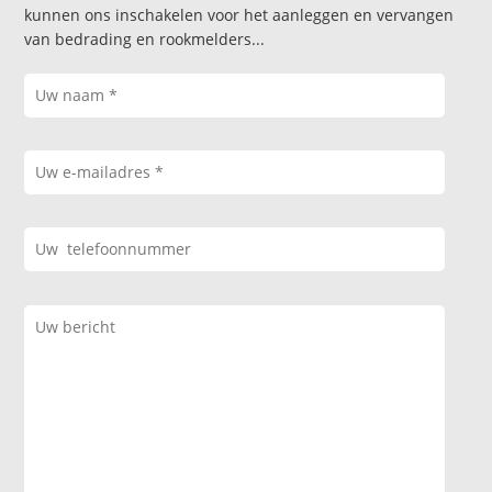
kunnen ons inschakelen voor het aanleggen en vervangen
van bedrading en rookmelders...