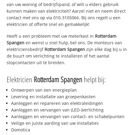
van uw woning of bedrijfspand, of wilt u elders gebruik
kunnen maken van elektriciteit? Aarzel niet en neem direct
contact met ons op via 010-3105066. Bij ons regelt u een
elektricien of offerte snel en gemakkelijk!
Heeft u een probleem met uw meterkast in
Rotterdam
Spangen
en wenst u snel hulp, bel ons. De monteurs van
elektriciensbedrijf
Rotterdam Spangen
zijn elke dag bij u in
de buurt om verlichting te installeren of het aantal
stopcontacten uit te breiden.
Elektricien
Rotterdam Spangen
helpt bij:
Ontwerpen van een energieplan
Levering en installatie van groepenkasten
Aanleggen en repareren van elektraleidingen
Aanleggen en vervangen van (LED-)verlichting
Aanleggen en vervangen van contact- en schakelpunten
Veilige en juiste aarding van uw installaties
Domotica