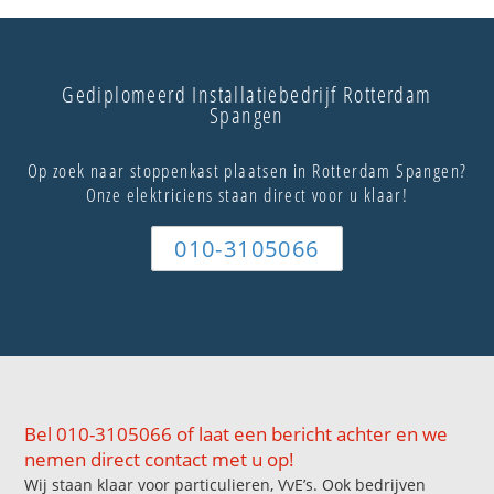
Gediplomeerd Installatiebedrijf Rotterdam
Spangen
Op zoek naar stoppenkast plaatsen in Rotterdam Spangen?
Onze elektriciens staan direct voor u klaar!
010-3105066
Bel 010-3105066 of laat een bericht achter en we
nemen direct contact met u op!
Wij staan klaar voor particulieren, VvE’s. Ook bedrijven