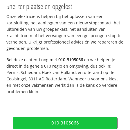
Snel ter plaatse en opgelost
Onze elektriciens helpen bij het oplossen van een
kortsluiting, het aanleggen van een nieuw stopcontact, het
uitbreiden van uw groepenkast, het aansluiten van
krachtstroom of het vervangen van een gesprongen stop te
verhelpen. U krijgt professioneel advies én we repareren de
gevonden problemen.
Bel deze ochtend nog met
010-3105066
en we helpen je
direct in de gehele 010 regio en omgeving, dus ook in:
Pernis, Schiedam, Hoek van Holland, en uiteraard op de
Coolsingel, 3011 AD Rotterdam. Wanneer u voor ons kiest
en met onze vakmensen werkt dan is de kans op verdere
problemen klein.
010-3105066