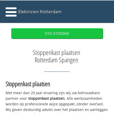
Elektricien Rotterdam
010-3105066
Stoppenkast plaatsen
Rotterdam Spangen
Stoppenkast plaatsen
Met meer dan 20 jaar ervaring zijn wij uw betrouwbare
partner voor
stoppenkast plaatsen
. Alle werkzaamheden
worden op professionele wijze opgepakt, zónder overlast.
Wij geven deskundig advies over het plaatsen en aanleggen