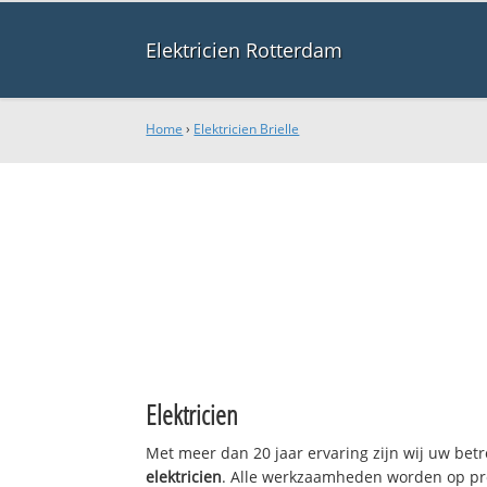
Elektricien Rotterdam
Home
›
Elektricien Brielle
Elektricien
Met meer dan 20 jaar ervaring zijn wij uw bet
elektricien
. Alle werkzaamheden worden op pro