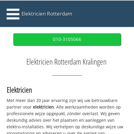
Elektricien Rotterdam
010-3105066
Elektricien Rotterdam Kralingen
Elektricien
Met meer dan 20 jaar ervaring zijn wij uw betrouwbare
partner voor
elektricien
. Alle werkzaamheden worden op
professionele wijze opgepakt, zónder overlast. Wij geven
deskundig advies over het plaatsen en aanleggen van
elektro-installaties. Wij verhelpen op deskundige wijze uw
stroomstoring en adviseren u over de aanleg van