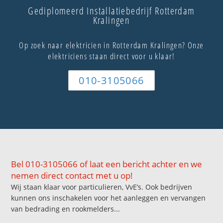
Gediplomeerd Installatiebedrijf Rotterdam
Kralingen
Op zoek naar elektricien in Rotterdam Kralingen? Onze
elektriciens staan direct voor u klaar!
010-3105066
Bel 010-3105066 of laat een bericht achter en we
nemen direct contact met u op!
Wij staan klaar voor particulieren, VvE’s. Ook bedrijven
kunnen ons inschakelen voor het aanleggen en vervangen
van bedrading en rookmelders...