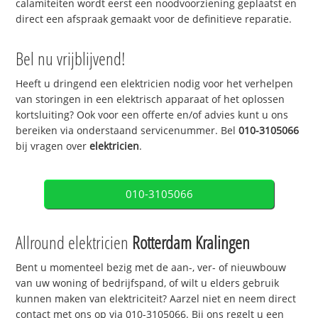
calamiteiten wordt eerst een noodvoorziening geplaatst en
direct een afspraak gemaakt voor de definitieve reparatie.
Bel nu vrijblijvend!
Heeft u dringend een elektricien nodig voor het verhelpen
van storingen in een elektrisch apparaat of het oplossen
kortsluiting? Ook voor een offerte en/of advies kunt u ons
bereiken via onderstaand servicenummer. Bel
010-3105066
bij vragen over
elektricien
.
010-3105066
Allround elektricien
Rotterdam Kralingen
Bent u momenteel bezig met de aan-, ver- of nieuwbouw
van uw woning of bedrijfspand, of wilt u elders gebruik
kunnen maken van elektriciteit? Aarzel niet en neem direct
contact met ons op via 010-3105066. Bij ons regelt u een