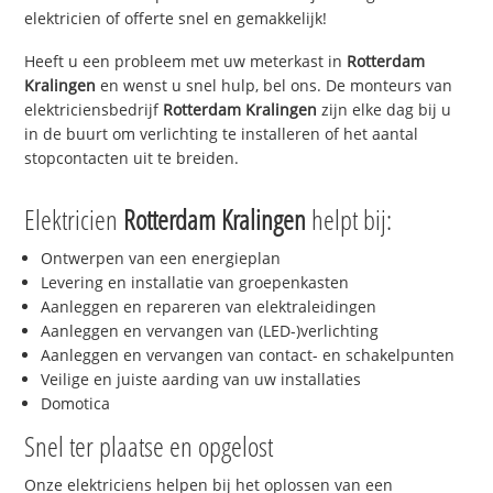
elektricien of offerte snel en gemakkelijk!
Heeft u een probleem met uw meterkast in
Rotterdam
Kralingen
en wenst u snel hulp, bel ons. De monteurs van
elektriciensbedrijf
Rotterdam Kralingen
zijn elke dag bij u
in de buurt om verlichting te installeren of het aantal
stopcontacten uit te breiden.
Elektricien
Rotterdam Kralingen
helpt bij:
Ontwerpen van een energieplan
Levering en installatie van groepenkasten
Aanleggen en repareren van elektraleidingen
Aanleggen en vervangen van (LED-)verlichting
Aanleggen en vervangen van contact- en schakelpunten
Veilige en juiste aarding van uw installaties
Domotica
Snel ter plaatse en opgelost
Onze elektriciens helpen bij het oplossen van een