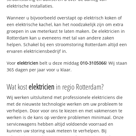
elektrische installaties.
Wanneer u bijvoorbeeld overstapt op elektrisch koken of
een elektrische kachel, kan het noodzakelijk zijn om extra
groepen in uw meterkast te laten maken. De elektricien in
Rotterdam kan u eveneens met tal van andere zaken
helpen. Schakel bij een stroomstoring Rotterdam altijd een
ervaren elektriciensbedrijf in.
Voor
elektricien
belt u deze middag
010-3105066
! Wij staan
365 dagen per jaar voor u klaar.
Wat kost
elektricien
in regio Rotterdam?
Wij werken uitsluitend met professionele elektriciens die
met de nieuwste technologie werken om uw probleem te
verhelpen. Door voor ons te kiezen en met vakmensen te
werken is de kans op verdere problemen minimaal. Onze
servicewagens hebben altijd voldoende voorraad en
kunnen uw storing vaak meteen te verhelpen. Bij