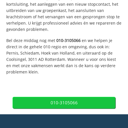
kortsluiting, het aanleggen van een nieuw stopcontact, het
uitbreiden van uw groepenkast, het aansluiten van
krachtstroom of het vervangen van een gesprongen stop te
verhelpen. U krijgt professioneel advies én we repareren de
gevonden problemen.
Bel deze middag nog met
010-3105066
en we helpen je
direct in de gehele 010 regio en omgeving, dus ook in:
Pernis, Schiedam, Hoek van Holland, en uiteraard op de
Coolsingel, 3011 AD Rotterdam. Wanneer u voor ons kiest
en met onze vakmensen werkt dan is de kans op verdere
problemen klein.
010-3105066