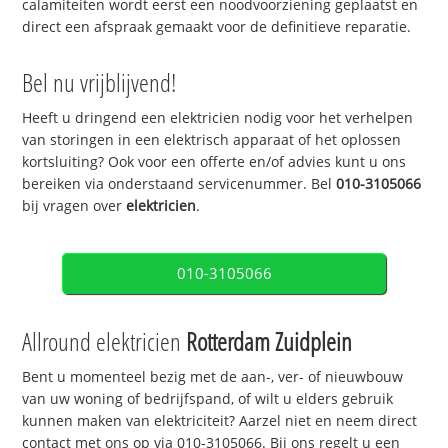
calamiteiten wordt eerst een noodvoorziening geplaatst en
direct een afspraak gemaakt voor de definitieve reparatie.
Bel nu vrijblijvend!
Heeft u dringend een elektricien nodig voor het verhelpen
van storingen in een elektrisch apparaat of het oplossen
kortsluiting? Ook voor een offerte en/of advies kunt u ons
bereiken via onderstaand servicenummer. Bel
010-3105066
bij vragen over
elektricien
.
010-3105066
Allround elektricien
Rotterdam Zuidplein
Bent u momenteel bezig met de aan-, ver- of nieuwbouw
van uw woning of bedrijfspand, of wilt u elders gebruik
kunnen maken van elektriciteit? Aarzel niet en neem direct
contact met ons op via 010-3105066. Bij ons regelt u een