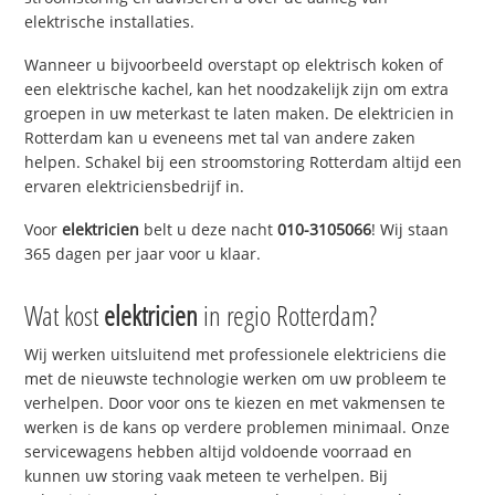
elektrische installaties.
Wanneer u bijvoorbeeld overstapt op elektrisch koken of
een elektrische kachel, kan het noodzakelijk zijn om extra
groepen in uw meterkast te laten maken. De elektricien in
Rotterdam kan u eveneens met tal van andere zaken
helpen. Schakel bij een stroomstoring Rotterdam altijd een
ervaren elektriciensbedrijf in.
Voor
elektricien
belt u deze nacht
010-3105066
! Wij staan
365 dagen per jaar voor u klaar.
Wat kost
elektricien
in regio Rotterdam?
Wij werken uitsluitend met professionele elektriciens die
met de nieuwste technologie werken om uw probleem te
verhelpen. Door voor ons te kiezen en met vakmensen te
werken is de kans op verdere problemen minimaal. Onze
servicewagens hebben altijd voldoende voorraad en
kunnen uw storing vaak meteen te verhelpen. Bij