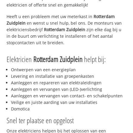
elektricien of offerte snel en gemakkelijk!
Heeft u een probleem met uw meterkast in
Rotterdam
Zuidplein
en wenst u snel hulp, bel ons. De monteurs van
elektriciensbedrijf
Rotterdam Zuidplein
zijn elke dag bij u
in de buurt om verlichting te installeren of het aantal
stopcontacten uit te breiden.
Elektricien
Rotterdam Zuidplein
helpt bij:
Ontwerpen van een energieplan
Levering en installatie van groepenkasten
Aanleggen en repareren van elektraleidingen
Aanleggen en vervangen van (LED-)verlichting
Aanleggen en vervangen van contact- en schakelpunten
Veilige en juiste aarding van uw installaties
Domotica
Snel ter plaatse en opgelost
Onze elektriciens helpen bij het oplossen van een