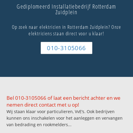
Gediplomeerd Installatiebedrijf Rotterdam
Zuidplein
Op zoek naar elektricien in Rotterdam Zuidplein? Onze
elektriciens staan direct voor u klaar!
010-3105066
Bel 010-3105066 of laat een bericht achter en we
nemen direct contact met u op!
Wij staan klaar voor particulieren, VvE’s. Ook bedrijven
kunnen ons inschakelen voor het aanleggen en vervangen
van bedrading en rookmelders...