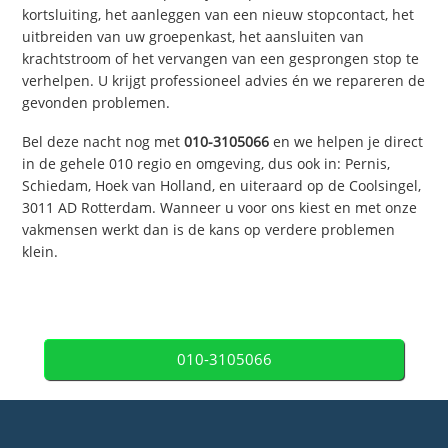
kortsluiting, het aanleggen van een nieuw stopcontact, het
uitbreiden van uw groepenkast, het aansluiten van
krachtstroom of het vervangen van een gesprongen stop te
verhelpen. U krijgt professioneel advies én we repareren de
gevonden problemen.
Bel deze nacht nog met
010-3105066
en we helpen je direct
in de gehele 010 regio en omgeving, dus ook in: Pernis,
Schiedam, Hoek van Holland, en uiteraard op de Coolsingel,
3011 AD Rotterdam. Wanneer u voor ons kiest en met onze
vakmensen werkt dan is de kans op verdere problemen
klein.
010-3105066