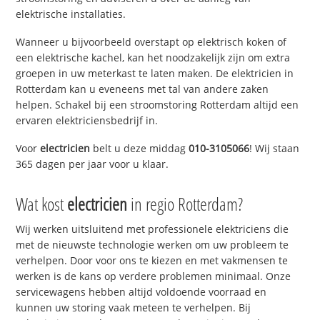
elektrische installaties.
Wanneer u bijvoorbeeld overstapt op elektrisch koken of
een elektrische kachel, kan het noodzakelijk zijn om extra
groepen in uw meterkast te laten maken. De elektricien in
Rotterdam kan u eveneens met tal van andere zaken
helpen. Schakel bij een stroomstoring Rotterdam altijd een
ervaren elektriciensbedrijf in.
Voor
electricien
belt u deze middag
010-3105066
! Wij staan
365 dagen per jaar voor u klaar.
Wat kost
electricien
in regio Rotterdam?
Wij werken uitsluitend met professionele elektriciens die
met de nieuwste technologie werken om uw probleem te
verhelpen. Door voor ons te kiezen en met vakmensen te
werken is de kans op verdere problemen minimaal. Onze
servicewagens hebben altijd voldoende voorraad en
kunnen uw storing vaak meteen te verhelpen. Bij