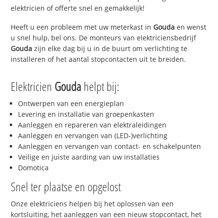
elektricien of offerte snel en gemakkelijk!
Heeft u een probleem met uw meterkast in
Gouda
en wenst
u snel hulp, bel ons. De monteurs van elektriciensbedrijf
Gouda
zijn elke dag bij u in de buurt om verlichting te
installeren of het aantal stopcontacten uit te breiden.
Elektricien
Gouda
helpt bij:
Ontwerpen van een energieplan
Levering en installatie van groepenkasten
Aanleggen en repareren van elektraleidingen
Aanleggen en vervangen van (LED-)verlichting
Aanleggen en vervangen van contact- en schakelpunten
Veilige en juiste aarding van uw installaties
Domotica
Snel ter plaatse en opgelost
Onze elektriciens helpen bij het oplossen van een
kortsluiting, het aanleggen van een nieuw stopcontact, het