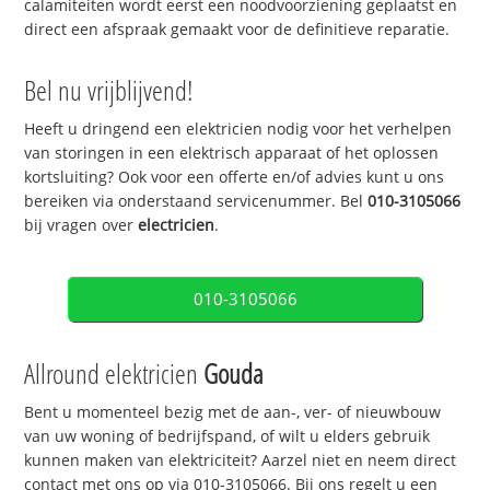
calamiteiten wordt eerst een noodvoorziening geplaatst en
direct een afspraak gemaakt voor de definitieve reparatie.
Bel nu vrijblijvend!
Heeft u dringend een elektricien nodig voor het verhelpen
van storingen in een elektrisch apparaat of het oplossen
kortsluiting? Ook voor een offerte en/of advies kunt u ons
bereiken via onderstaand servicenummer. Bel
010-3105066
bij vragen over
electricien
.
010-3105066
Allround elektricien
Gouda
Bent u momenteel bezig met de aan-, ver- of nieuwbouw
van uw woning of bedrijfspand, of wilt u elders gebruik
kunnen maken van elektriciteit? Aarzel niet en neem direct
contact met ons op via 010-3105066. Bij ons regelt u een