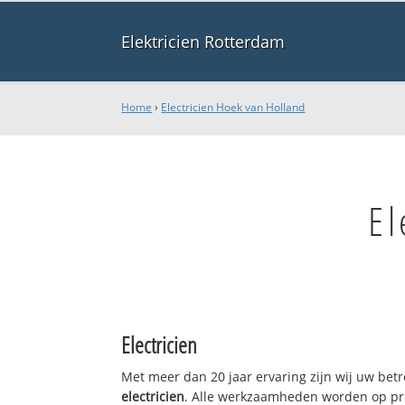
Elektricien Rotterdam
Home
›
Electricien Hoek van Holland
El
Electricien
Met meer dan 20 jaar ervaring zijn wij uw bet
electricien
. Alle werkzaamheden worden op pro