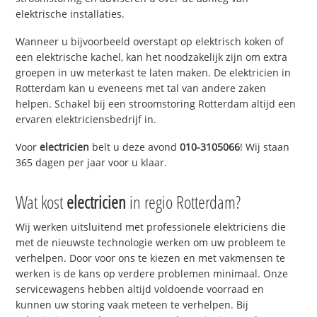
elektrische installaties.
Wanneer u bijvoorbeeld overstapt op elektrisch koken of
een elektrische kachel, kan het noodzakelijk zijn om extra
groepen in uw meterkast te laten maken. De elektricien in
Rotterdam kan u eveneens met tal van andere zaken
helpen. Schakel bij een stroomstoring Rotterdam altijd een
ervaren elektriciensbedrijf in.
Voor
electricien
belt u deze avond
010-3105066
! Wij staan
365 dagen per jaar voor u klaar.
Wat kost
electricien
in regio Rotterdam?
Wij werken uitsluitend met professionele elektriciens die
met de nieuwste technologie werken om uw probleem te
verhelpen. Door voor ons te kiezen en met vakmensen te
werken is de kans op verdere problemen minimaal. Onze
servicewagens hebben altijd voldoende voorraad en
kunnen uw storing vaak meteen te verhelpen. Bij