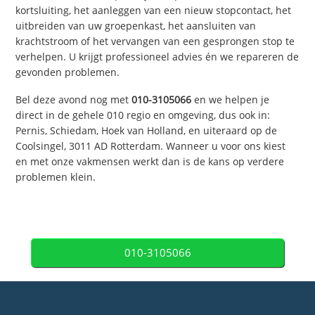
kortsluiting, het aanleggen van een nieuw stopcontact, het
uitbreiden van uw groepenkast, het aansluiten van
krachtstroom of het vervangen van een gesprongen stop te
verhelpen. U krijgt professioneel advies én we repareren de
gevonden problemen.
Bel deze avond nog met
010-3105066
en we helpen je
direct in de gehele 010 regio en omgeving, dus ook in:
Pernis, Schiedam, Hoek van Holland, en uiteraard op de
Coolsingel, 3011 AD Rotterdam. Wanneer u voor ons kiest
en met onze vakmensen werkt dan is de kans op verdere
problemen klein.
010-3105066