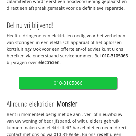
calamiteiten wordt eerst een noodvoorziening geplaatst en
direct een afspraak gemaakt voor de definitieve reparatie.
Bel nu vrijblijvend!
Heeft u dringend een elektricien nodig voor het verhelpen
van storingen in een elektrisch apparaat of het oplossen
kortsluiting? Ook voor een offerte en/of advies kunt u ons
bereiken via onderstaand servicenummer. Bel
010-3105066
bij vragen over
electricien
.
010-3105066
Allround elektricien
Monster
Bent u momenteel bezig met de aan-, ver- of nieuwbouw
van uw woning of bedrijfspand, of wilt u elders gebruik
kunnen maken van elektriciteit? Aarzel niet en neem direct
contact met ons op via 010-3105066. Bij ons regelt u een