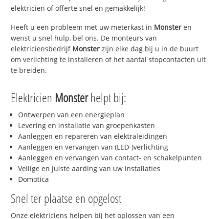
elektricien of offerte snel en gemakkelijk!
Heeft u een probleem met uw meterkast in
Monster
en
wenst u snel hulp, bel ons. De monteurs van
elektriciensbedrijf
Monster
zijn elke dag bij u in de buurt
om verlichting te installeren of het aantal stopcontacten uit
te breiden.
Elektricien
Monster
helpt bij:
Ontwerpen van een energieplan
Levering en installatie van groepenkasten
Aanleggen en repareren van elektraleidingen
Aanleggen en vervangen van (LED-)verlichting
Aanleggen en vervangen van contact- en schakelpunten
Veilige en juiste aarding van uw installaties
Domotica
Snel ter plaatse en opgelost
Onze elektriciens helpen bij het oplossen van een