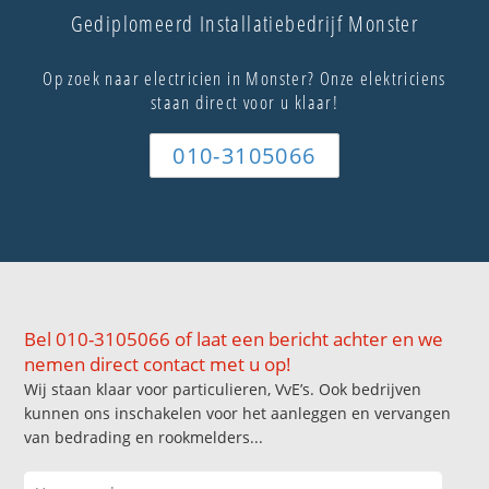
Gediplomeerd Installatiebedrijf Monster
Op zoek naar electricien in Monster? Onze elektriciens
staan direct voor u klaar!
010-3105066
Bel 010-3105066 of laat een bericht achter en we
nemen direct contact met u op!
Wij staan klaar voor particulieren, VvE’s. Ook bedrijven
kunnen ons inschakelen voor het aanleggen en vervangen
van bedrading en rookmelders...