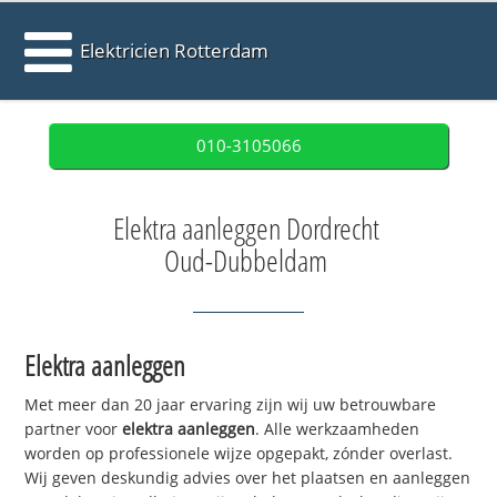
Elektricien Rotterdam
010-3105066
Elektra aanleggen Dordrecht
Oud-Dubbeldam
Elektra aanleggen
Met meer dan 20 jaar ervaring zijn wij uw betrouwbare
partner voor
elektra aanleggen
. Alle werkzaamheden
worden op professionele wijze opgepakt, zónder overlast.
Wij geven deskundig advies over het plaatsen en aanleggen