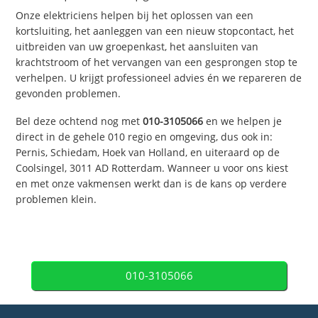
Onze elektriciens helpen bij het oplossen van een
kortsluiting, het aanleggen van een nieuw stopcontact, het
uitbreiden van uw groepenkast, het aansluiten van
krachtstroom of het vervangen van een gesprongen stop te
verhelpen. U krijgt professioneel advies én we repareren de
gevonden problemen.
Bel deze ochtend nog met
010-3105066
en we helpen je
direct in de gehele 010 regio en omgeving, dus ook in:
Pernis, Schiedam, Hoek van Holland, en uiteraard op de
Coolsingel, 3011 AD Rotterdam. Wanneer u voor ons kiest
en met onze vakmensen werkt dan is de kans op verdere
problemen klein.
010-3105066