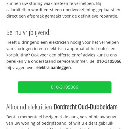
kunnen uw storing vaak meteen te verhelpen. Bij
calamiteiten wordt eerst een noodvoorziening geplaatst en
direct een afspraak gemaakt voor de definitieve reparatie.
Bel nu vrijblijvend!
Heeft u dringend een elektricien nodig voor het verhelpen
van storingen in een elektrisch apparaat of het oplossen
kortsluiting? Ook voor een offerte en/of advies kunt u ons
bereiken via onderstaand servicenummer. Bel
010-3105066
bij vragen over
elektra aanleggen
.
010-3105066
Allround elektricien
Dordrecht Oud-Dubbeldam
Bent u momenteel bezig met de aan-, ver- of nieuwbouw
van uw woning of bedrijfspand, of wilt u elders gebruik