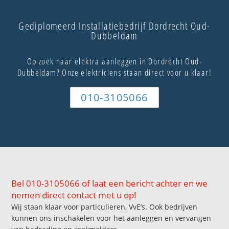
Gediplomeerd Installatiebedrijf Dordrecht Oud-
Dubbeldam
Op zoek naar elektra aanleggen in Dordrecht Oud-
Dubbeldam? Onze elektriciens staan direct voor u klaar!
010-3105066
Bel 010-3105066 of laat een bericht achter en we
nemen direct contact met u op!
Wij staan klaar voor particulieren, VvE’s. Ook bedrijven
kunnen ons inschakelen voor het aanleggen en vervangen