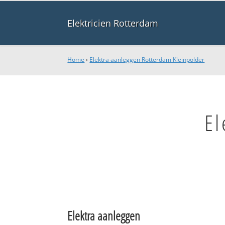
Elektricien Rotterdam
Home
›
Elektra aanleggen Rotterdam Kleinpolder
El
Elektra aanleggen