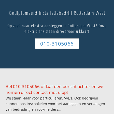
Gediplomeerd Installatiebedrijf Rotterdam West
Op zoek naar elektra aanleggen in Rotterdam West? Onze
elektriciens staan direct voor u klaar!
010-3105066
Bel 010-3105066 of laat een bericht achter en we
nemen direct contact met u op!
Wij staan klaar voor particulieren, VvE’s. Ook bedrijven
kunnen ons inschakelen voor het aanleggen en vervangen
van bedrading en rookmelders...