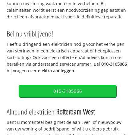
kunnen uw storing vaak meteen te verhelpen. Bij
calamiteiten wordt eerst een noodvoorziening geplaatst en
direct een afspraak gemaakt voor de definitieve reparatie.
Bel nu vrijblijvend!
Heeft u dringend een elektricien nodig voor het verhelpen
van storingen in een elektrisch apparaat of het oplossen
kortsluiting? Ook voor een offerte en/of advies kunt u ons
bereiken via onderstaand servicenummer. Bel
010-3105066
bij vragen over
elektra aanleggen
.
010-3105066
Allround elektricien
Rotterdam West
Bent u momenteel bezig met de aan-, ver- of nieuwbouw
van uw woning of bedrijfspand, of wilt u elders gebruik