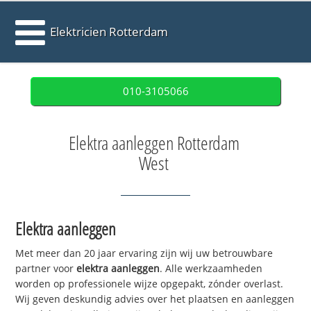
Elektricien Rotterdam
010-3105066
Elektra aanleggen Rotterdam
West
Elektra aanleggen
Met meer dan 20 jaar ervaring zijn wij uw betrouwbare
partner voor
elektra aanleggen
. Alle werkzaamheden
worden op professionele wijze opgepakt, zónder overlast.
Wij geven deskundig advies over het plaatsen en aanleggen