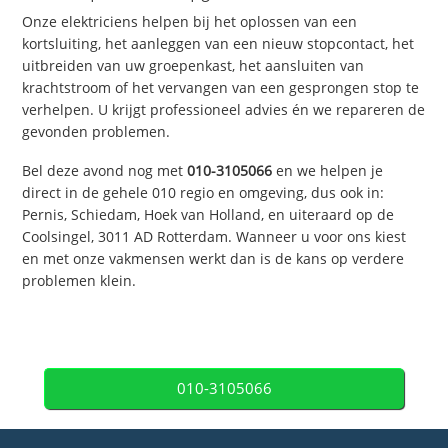
Onze elektriciens helpen bij het oplossen van een
kortsluiting, het aanleggen van een nieuw stopcontact, het
uitbreiden van uw groepenkast, het aansluiten van
krachtstroom of het vervangen van een gesprongen stop te
verhelpen. U krijgt professioneel advies én we repareren de
gevonden problemen.
Bel deze avond nog met
010-3105066
en we helpen je
direct in de gehele 010 regio en omgeving, dus ook in:
Pernis, Schiedam, Hoek van Holland, en uiteraard op de
Coolsingel, 3011 AD Rotterdam. Wanneer u voor ons kiest
en met onze vakmensen werkt dan is de kans op verdere
problemen klein.
010-3105066