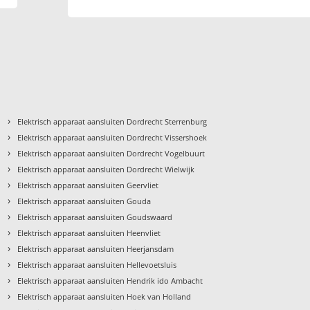
›
Elektrisch apparaat aansluiten Dordrecht Sterrenburg
›
Elektrisch apparaat aansluiten Dordrecht Vissershoek
›
Elektrisch apparaat aansluiten Dordrecht Vogelbuurt
›
Elektrisch apparaat aansluiten Dordrecht Wielwijk
›
Elektrisch apparaat aansluiten Geervliet
›
Elektrisch apparaat aansluiten Gouda
›
Elektrisch apparaat aansluiten Goudswaard
›
Elektrisch apparaat aansluiten Heenvliet
›
Elektrisch apparaat aansluiten Heerjansdam
›
Elektrisch apparaat aansluiten Hellevoetsluis
›
Elektrisch apparaat aansluiten Hendrik ido Ambacht
›
Elektrisch apparaat aansluiten Hoek van Holland