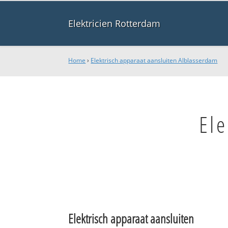
Elektricien Rotterdam
Home
›
Elektrisch apparaat aansluiten Alblasserdam
Ele
Elektrisch apparaat aansluiten