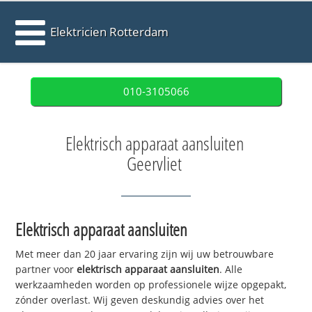
Elektricien Rotterdam
010-3105066
Elektrisch apparaat aansluiten
Geervliet
Elektrisch apparaat aansluiten
Met meer dan 20 jaar ervaring zijn wij uw betrouwbare
partner voor
elektrisch apparaat aansluiten
. Alle
werkzaamheden worden op professionele wijze opgepakt,
zónder overlast. Wij geven deskundig advies over het