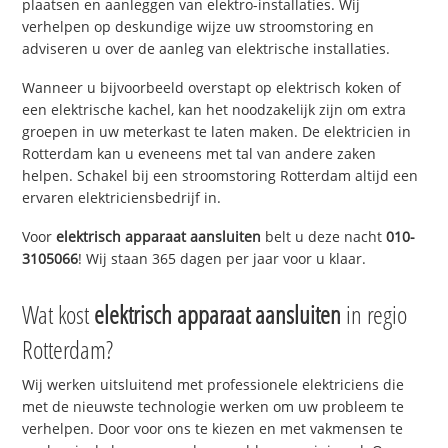
plaatsen en aanleggen van elektro-installaties. Wij
verhelpen op deskundige wijze uw stroomstoring en
adviseren u over de aanleg van elektrische installaties.
Wanneer u bijvoorbeeld overstapt op elektrisch koken of
een elektrische kachel, kan het noodzakelijk zijn om extra
groepen in uw meterkast te laten maken. De elektricien in
Rotterdam kan u eveneens met tal van andere zaken
helpen. Schakel bij een stroomstoring Rotterdam altijd een
ervaren elektriciensbedrijf in.
Voor
elektrisch apparaat aansluiten
belt u deze nacht
010-
3105066
! Wij staan 365 dagen per jaar voor u klaar.
Wat kost
elektrisch apparaat aansluiten
in regio
Rotterdam?
Wij werken uitsluitend met professionele elektriciens die
met de nieuwste technologie werken om uw probleem te
verhelpen. Door voor ons te kiezen en met vakmensen te