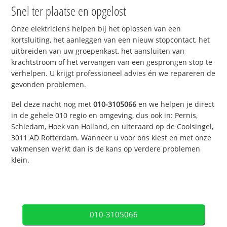
Snel ter plaatse en opgelost
Onze elektriciens helpen bij het oplossen van een
kortsluiting, het aanleggen van een nieuw stopcontact, het
uitbreiden van uw groepenkast, het aansluiten van
krachtstroom of het vervangen van een gesprongen stop te
verhelpen. U krijgt professioneel advies én we repareren de
gevonden problemen.
Bel deze nacht nog met
010-3105066
en we helpen je direct
in de gehele 010 regio en omgeving, dus ook in: Pernis,
Schiedam, Hoek van Holland, en uiteraard op de Coolsingel,
3011 AD Rotterdam. Wanneer u voor ons kiest en met onze
vakmensen werkt dan is de kans op verdere problemen
klein.
010-3105066