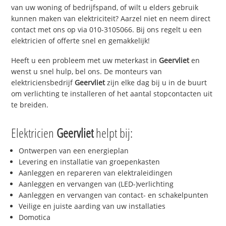
van uw woning of bedrijfspand, of wilt u elders gebruik
kunnen maken van elektriciteit? Aarzel niet en neem direct
contact met ons op via 010-3105066. Bij ons regelt u een
elektricien of offerte snel en gemakkelijk!
Heeft u een probleem met uw meterkast in
Geervliet
en
wenst u snel hulp, bel ons. De monteurs van
elektriciensbedrijf
Geervliet
zijn elke dag bij u in de buurt
om verlichting te installeren of het aantal stopcontacten uit
te breiden.
Elektricien
Geervliet
helpt bij:
Ontwerpen van een energieplan
Levering en installatie van groepenkasten
Aanleggen en repareren van elektraleidingen
Aanleggen en vervangen van (LED-)verlichting
Aanleggen en vervangen van contact- en schakelpunten
Veilige en juiste aarding van uw installaties
Domotica