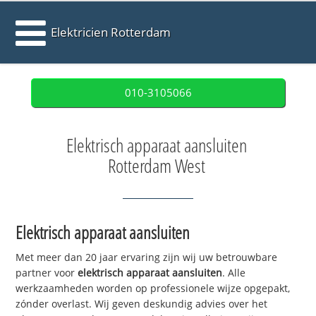
Elektricien Rotterdam
010-3105066
Elektrisch apparaat aansluiten
Rotterdam West
Elektrisch apparaat aansluiten
Met meer dan 20 jaar ervaring zijn wij uw betrouwbare
partner voor
elektrisch apparaat aansluiten
. Alle
werkzaamheden worden op professionele wijze opgepakt,
zónder overlast. Wij geven deskundig advies over het