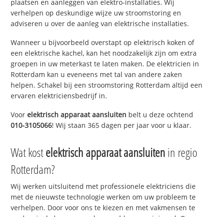
plaatsen en aanleggen van elektro-installaties. Wij
verhelpen op deskundige wijze uw stroomstoring en
adviseren u over de aanleg van elektrische installaties.
Wanneer u bijvoorbeeld overstapt op elektrisch koken of
een elektrische kachel, kan het noodzakelijk zijn om extra
groepen in uw meterkast te laten maken. De elektricien in
Rotterdam kan u eveneens met tal van andere zaken
helpen. Schakel bij een stroomstoring Rotterdam altijd een
ervaren elektriciensbedrijf in.
Voor
elektrisch apparaat aansluiten
belt u deze ochtend
010-3105066
! Wij staan 365 dagen per jaar voor u klaar.
Wat kost
elektrisch apparaat aansluiten
in regio
Rotterdam?
Wij werken uitsluitend met professionele elektriciens die
met de nieuwste technologie werken om uw probleem te
verhelpen. Door voor ons te kiezen en met vakmensen te