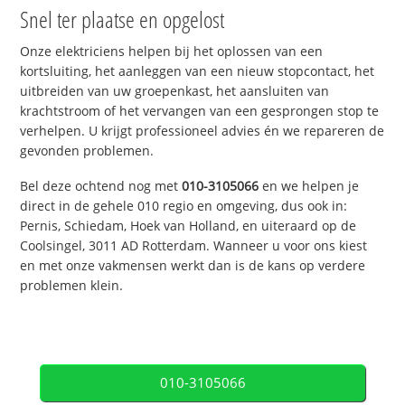
Snel ter plaatse en opgelost
Onze elektriciens helpen bij het oplossen van een
kortsluiting, het aanleggen van een nieuw stopcontact, het
uitbreiden van uw groepenkast, het aansluiten van
krachtstroom of het vervangen van een gesprongen stop te
verhelpen. U krijgt professioneel advies én we repareren de
gevonden problemen.
Bel deze ochtend nog met
010-3105066
en we helpen je
direct in de gehele 010 regio en omgeving, dus ook in:
Pernis, Schiedam, Hoek van Holland, en uiteraard op de
Coolsingel, 3011 AD Rotterdam. Wanneer u voor ons kiest
en met onze vakmensen werkt dan is de kans op verdere
problemen klein.
010-3105066