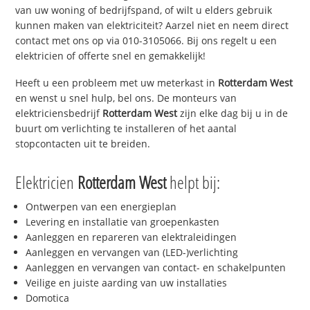
van uw woning of bedrijfspand, of wilt u elders gebruik
kunnen maken van elektriciteit? Aarzel niet en neem direct
contact met ons op via 010-3105066. Bij ons regelt u een
elektricien of offerte snel en gemakkelijk!
Heeft u een probleem met uw meterkast in
Rotterdam West
en wenst u snel hulp, bel ons. De monteurs van
elektriciensbedrijf
Rotterdam West
zijn elke dag bij u in de
buurt om verlichting te installeren of het aantal
stopcontacten uit te breiden.
Elektricien
Rotterdam West
helpt bij:
Ontwerpen van een energieplan
Levering en installatie van groepenkasten
Aanleggen en repareren van elektraleidingen
Aanleggen en vervangen van (LED-)verlichting
Aanleggen en vervangen van contact- en schakelpunten
Veilige en juiste aarding van uw installaties
Domotica