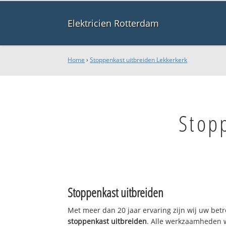
Elektricien Rotterdam
Home
›
Stoppenkast uitbreiden Lekkerkerk
Stop
Stoppenkast uitbreiden
Met meer dan 20 jaar ervaring zijn wij uw bet
stoppenkast uitbreiden
. Alle werkzaamheden 