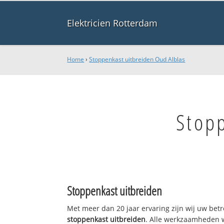
Elektricien Rotterdam
Home
›
Stoppenkast uitbreiden Oud Alblas
Stop
Stoppenkast uitbreiden
Met meer dan 20 jaar ervaring zijn wij uw bet
stoppenkast uitbreiden
. Alle werkzaamheden 