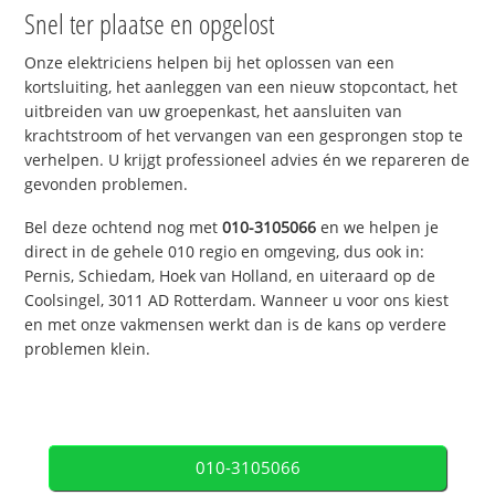
Snel ter plaatse en opgelost
Onze elektriciens helpen bij het oplossen van een
kortsluiting, het aanleggen van een nieuw stopcontact, het
uitbreiden van uw groepenkast, het aansluiten van
krachtstroom of het vervangen van een gesprongen stop te
verhelpen. U krijgt professioneel advies én we repareren de
gevonden problemen.
Bel deze ochtend nog met
010-3105066
en we helpen je
direct in de gehele 010 regio en omgeving, dus ook in:
Pernis, Schiedam, Hoek van Holland, en uiteraard op de
Coolsingel, 3011 AD Rotterdam. Wanneer u voor ons kiest
en met onze vakmensen werkt dan is de kans op verdere
problemen klein.
010-3105066