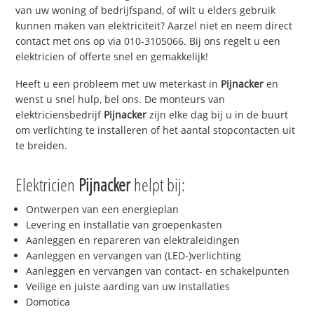
van uw woning of bedrijfspand, of wilt u elders gebruik
kunnen maken van elektriciteit? Aarzel niet en neem direct
contact met ons op via 010-3105066. Bij ons regelt u een
elektricien of offerte snel en gemakkelijk!
Heeft u een probleem met uw meterkast in
Pijnacker
en
wenst u snel hulp, bel ons. De monteurs van
elektriciensbedrijf
Pijnacker
zijn elke dag bij u in de buurt
om verlichting te installeren of het aantal stopcontacten uit
te breiden.
Elektricien
Pijnacker
helpt bij:
Ontwerpen van een energieplan
Levering en installatie van groepenkasten
Aanleggen en repareren van elektraleidingen
Aanleggen en vervangen van (LED-)verlichting
Aanleggen en vervangen van contact- en schakelpunten
Veilige en juiste aarding van uw installaties
Domotica