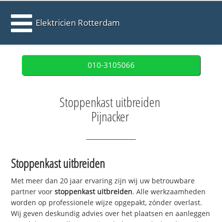
Elektricien Rotterdam
010-3105066
Stoppenkast uitbreiden
Pijnacker
Stoppenkast uitbreiden
Met meer dan 20 jaar ervaring zijn wij uw betrouwbare
partner voor
stoppenkast uitbreiden
. Alle werkzaamheden
worden op professionele wijze opgepakt, zónder overlast.
Wij geven deskundig advies over het plaatsen en aanleggen