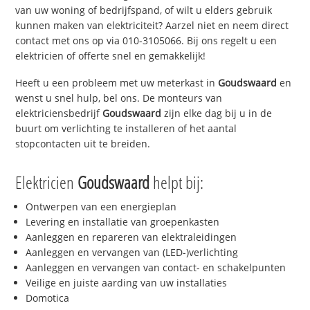
van uw woning of bedrijfspand, of wilt u elders gebruik
kunnen maken van elektriciteit? Aarzel niet en neem direct
contact met ons op via 010-3105066. Bij ons regelt u een
elektricien of offerte snel en gemakkelijk!
Heeft u een probleem met uw meterkast in
Goudswaard
en
wenst u snel hulp, bel ons. De monteurs van
elektriciensbedrijf
Goudswaard
zijn elke dag bij u in de
buurt om verlichting te installeren of het aantal
stopcontacten uit te breiden.
Elektricien
Goudswaard
helpt bij:
Ontwerpen van een energieplan
Levering en installatie van groepenkasten
Aanleggen en repareren van elektraleidingen
Aanleggen en vervangen van (LED-)verlichting
Aanleggen en vervangen van contact- en schakelpunten
Veilige en juiste aarding van uw installaties
Domotica