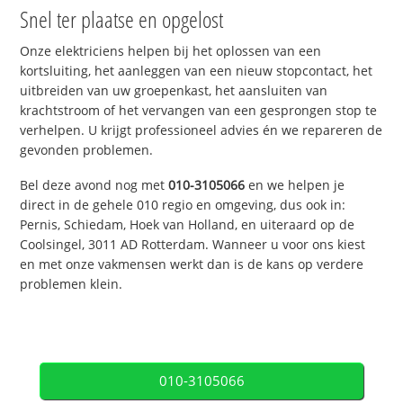
Snel ter plaatse en opgelost
Onze elektriciens helpen bij het oplossen van een
kortsluiting, het aanleggen van een nieuw stopcontact, het
uitbreiden van uw groepenkast, het aansluiten van
krachtstroom of het vervangen van een gesprongen stop te
verhelpen. U krijgt professioneel advies én we repareren de
gevonden problemen.
Bel deze avond nog met
010-3105066
en we helpen je
direct in de gehele 010 regio en omgeving, dus ook in:
Pernis, Schiedam, Hoek van Holland, en uiteraard op de
Coolsingel, 3011 AD Rotterdam. Wanneer u voor ons kiest
en met onze vakmensen werkt dan is de kans op verdere
problemen klein.
010-3105066