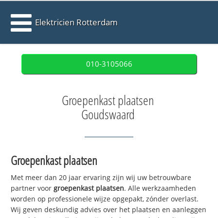
Elektricien Rotterdam
010-3105066
Groepenkast plaatsen
Goudswaard
Groepenkast plaatsen
Met meer dan 20 jaar ervaring zijn wij uw betrouwbare
partner voor
groepenkast plaatsen
. Alle werkzaamheden
worden op professionele wijze opgepakt, zónder overlast.
Wij geven deskundig advies over het plaatsen en aanleggen