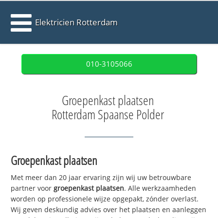
Elektricien Rotterdam
010-3105066
Groepenkast plaatsen
Rotterdam Spaanse Polder
Groepenkast plaatsen
Met meer dan 20 jaar ervaring zijn wij uw betrouwbare
partner voor
groepenkast plaatsen
. Alle werkzaamheden
worden op professionele wijze opgepakt, zónder overlast.
Wij geven deskundig advies over het plaatsen en aanleggen