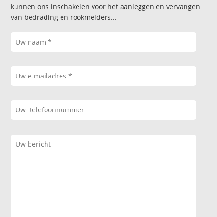
kunnen ons inschakelen voor het aanleggen en vervangen
van bedrading en rookmelders...