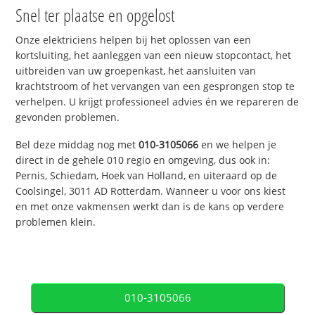
Snel ter plaatse en opgelost
Onze elektriciens helpen bij het oplossen van een
kortsluiting, het aanleggen van een nieuw stopcontact, het
uitbreiden van uw groepenkast, het aansluiten van
krachtstroom of het vervangen van een gesprongen stop te
verhelpen. U krijgt professioneel advies én we repareren de
gevonden problemen.
Bel deze middag nog met
010-3105066
en we helpen je
direct in de gehele 010 regio en omgeving, dus ook in:
Pernis, Schiedam, Hoek van Holland, en uiteraard op de
Coolsingel, 3011 AD Rotterdam. Wanneer u voor ons kiest
en met onze vakmensen werkt dan is de kans op verdere
problemen klein.
010-3105066