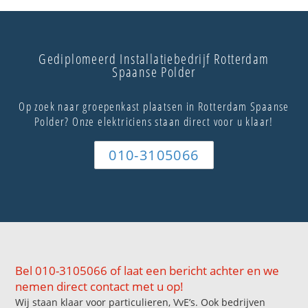
Gediplomeerd Installatiebedrijf Rotterdam
Spaanse Polder
Op zoek naar groepenkast plaatsen in Rotterdam Spaanse
Polder? Onze elektriciens staan direct voor u klaar!
010-3105066
Bel 010-3105066 of laat een bericht achter en we
nemen direct contact met u op!
Wij staan klaar voor particulieren, VvE’s. Ook bedrijven