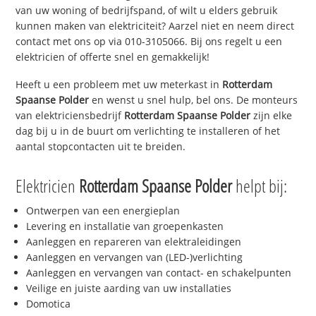
van uw woning of bedrijfspand, of wilt u elders gebruik
kunnen maken van elektriciteit? Aarzel niet en neem direct
contact met ons op via 010-3105066. Bij ons regelt u een
elektricien of offerte snel en gemakkelijk!
Heeft u een probleem met uw meterkast in
Rotterdam
Spaanse Polder
en wenst u snel hulp, bel ons. De monteurs
van elektriciensbedrijf
Rotterdam Spaanse Polder
zijn elke
dag bij u in de buurt om verlichting te installeren of het
aantal stopcontacten uit te breiden.
Elektricien
Rotterdam Spaanse Polder
helpt bij:
Ontwerpen van een energieplan
Levering en installatie van groepenkasten
Aanleggen en repareren van elektraleidingen
Aanleggen en vervangen van (LED-)verlichting
Aanleggen en vervangen van contact- en schakelpunten
Veilige en juiste aarding van uw installaties
Domotica