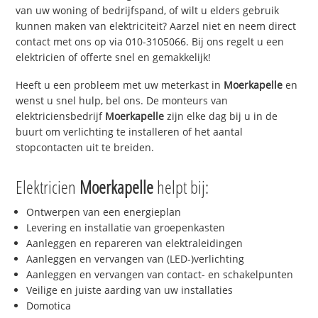
van uw woning of bedrijfspand, of wilt u elders gebruik
kunnen maken van elektriciteit? Aarzel niet en neem direct
contact met ons op via 010-3105066. Bij ons regelt u een
elektricien of offerte snel en gemakkelijk!
Heeft u een probleem met uw meterkast in
Moerkapelle
en
wenst u snel hulp, bel ons. De monteurs van
elektriciensbedrijf
Moerkapelle
zijn elke dag bij u in de
buurt om verlichting te installeren of het aantal
stopcontacten uit te breiden.
Elektricien
Moerkapelle
helpt bij:
Ontwerpen van een energieplan
Levering en installatie van groepenkasten
Aanleggen en repareren van elektraleidingen
Aanleggen en vervangen van (LED-)verlichting
Aanleggen en vervangen van contact- en schakelpunten
Veilige en juiste aarding van uw installaties
Domotica