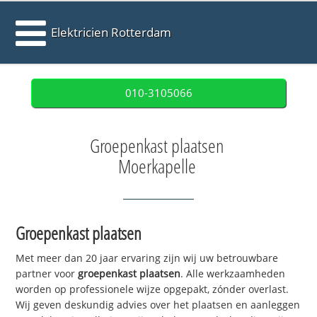
Elektricien Rotterdam
010-3105066
Groepenkast plaatsen
Moerkapelle
Groepenkast plaatsen
Met meer dan 20 jaar ervaring zijn wij uw betrouwbare
partner voor
groepenkast plaatsen
. Alle werkzaamheden
worden op professionele wijze opgepakt, zónder overlast.
Wij geven deskundig advies over het plaatsen en aanleggen