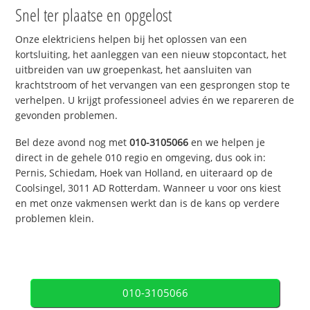
Snel ter plaatse en opgelost
Onze elektriciens helpen bij het oplossen van een
kortsluiting, het aanleggen van een nieuw stopcontact, het
uitbreiden van uw groepenkast, het aansluiten van
krachtstroom of het vervangen van een gesprongen stop te
verhelpen. U krijgt professioneel advies én we repareren de
gevonden problemen.
Bel deze avond nog met
010-3105066
en we helpen je
direct in de gehele 010 regio en omgeving, dus ook in:
Pernis, Schiedam, Hoek van Holland, en uiteraard op de
Coolsingel, 3011 AD Rotterdam. Wanneer u voor ons kiest
en met onze vakmensen werkt dan is de kans op verdere
problemen klein.
010-3105066