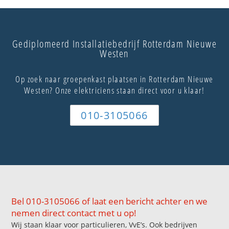
Gediplomeerd Installatiebedrijf Rotterdam Nieuwe
Westen
Op zoek naar groepenkast plaatsen in Rotterdam Nieuwe
Westen? Onze elektriciens staan direct voor u klaar!
010-3105066
Bel 010-3105066 of laat een bericht achter en we
nemen direct contact met u op!
Wij staan klaar voor particulieren, VvE’s. Ook bedrijven