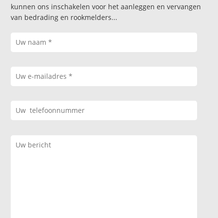
kunnen ons inschakelen voor het aanleggen en vervangen
van bedrading en rookmelders...