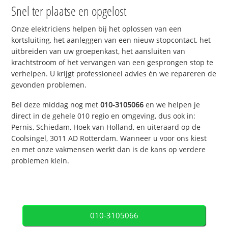
Snel ter plaatse en opgelost
Onze elektriciens helpen bij het oplossen van een
kortsluiting, het aanleggen van een nieuw stopcontact, het
uitbreiden van uw groepenkast, het aansluiten van
krachtstroom of het vervangen van een gesprongen stop te
verhelpen. U krijgt professioneel advies én we repareren de
gevonden problemen.
Bel deze middag nog met
010-3105066
en we helpen je
direct in de gehele 010 regio en omgeving, dus ook in:
Pernis, Schiedam, Hoek van Holland, en uiteraard op de
Coolsingel, 3011 AD Rotterdam. Wanneer u voor ons kiest
en met onze vakmensen werkt dan is de kans op verdere
problemen klein.
010-3105066