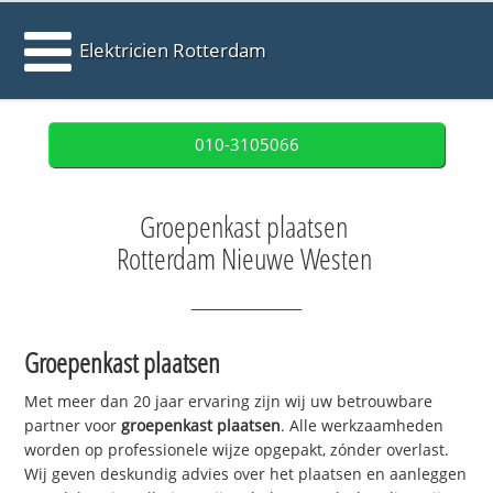
Elektricien Rotterdam
010-3105066
Groepenkast plaatsen
Rotterdam Nieuwe Westen
Groepenkast plaatsen
Met meer dan 20 jaar ervaring zijn wij uw betrouwbare
partner voor
groepenkast plaatsen
. Alle werkzaamheden
worden op professionele wijze opgepakt, zónder overlast.
Wij geven deskundig advies over het plaatsen en aanleggen