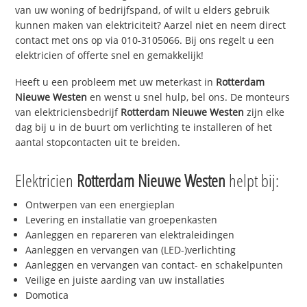
van uw woning of bedrijfspand, of wilt u elders gebruik
kunnen maken van elektriciteit? Aarzel niet en neem direct
contact met ons op via 010-3105066. Bij ons regelt u een
elektricien of offerte snel en gemakkelijk!
Heeft u een probleem met uw meterkast in
Rotterdam
Nieuwe Westen
en wenst u snel hulp, bel ons. De monteurs
van elektriciensbedrijf
Rotterdam Nieuwe Westen
zijn elke
dag bij u in de buurt om verlichting te installeren of het
aantal stopcontacten uit te breiden.
Elektricien
Rotterdam Nieuwe Westen
helpt bij:
Ontwerpen van een energieplan
Levering en installatie van groepenkasten
Aanleggen en repareren van elektraleidingen
Aanleggen en vervangen van (LED-)verlichting
Aanleggen en vervangen van contact- en schakelpunten
Veilige en juiste aarding van uw installaties
Domotica