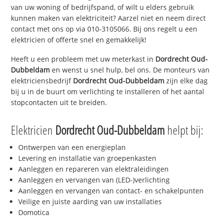
van uw woning of bedrijfspand, of wilt u elders gebruik
kunnen maken van elektriciteit? Aarzel niet en neem direct
contact met ons op via 010-3105066. Bij ons regelt u een
elektricien of offerte snel en gemakkelijk!
Heeft u een probleem met uw meterkast in
Dordrecht Oud-
Dubbeldam
en wenst u snel hulp, bel ons. De monteurs van
elektriciensbedrijf
Dordrecht Oud-Dubbeldam
zijn elke dag
bij u in de buurt om verlichting te installeren of het aantal
stopcontacten uit te breiden.
Elektricien
Dordrecht Oud-Dubbeldam
helpt bij:
Ontwerpen van een energieplan
Levering en installatie van groepenkasten
Aanleggen en repareren van elektraleidingen
Aanleggen en vervangen van (LED-)verlichting
Aanleggen en vervangen van contact- en schakelpunten
Veilige en juiste aarding van uw installaties
Domotica