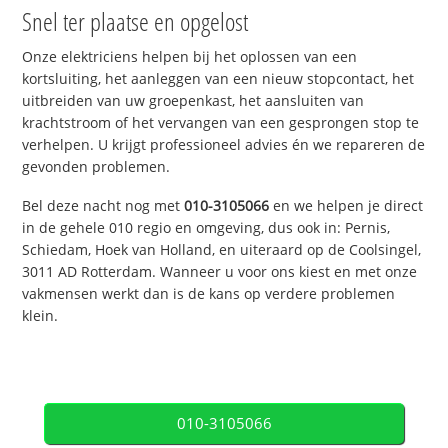
Snel ter plaatse en opgelost
Onze elektriciens helpen bij het oplossen van een
kortsluiting, het aanleggen van een nieuw stopcontact, het
uitbreiden van uw groepenkast, het aansluiten van
krachtstroom of het vervangen van een gesprongen stop te
verhelpen. U krijgt professioneel advies én we repareren de
gevonden problemen.
Bel deze nacht nog met
010-3105066
en we helpen je direct
in de gehele 010 regio en omgeving, dus ook in: Pernis,
Schiedam, Hoek van Holland, en uiteraard op de Coolsingel,
3011 AD Rotterdam. Wanneer u voor ons kiest en met onze
vakmensen werkt dan is de kans op verdere problemen
klein.
010-3105066