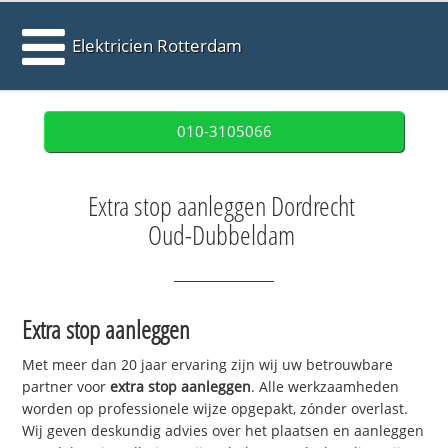
Elektricien Rotterdam
010-3105066
Extra stop aanleggen Dordrecht
Oud-Dubbeldam
Extra stop aanleggen
Met meer dan 20 jaar ervaring zijn wij uw betrouwbare
partner voor
extra stop aanleggen
. Alle werkzaamheden
worden op professionele wijze opgepakt, zónder overlast.
Wij geven deskundig advies over het plaatsen en aanleggen