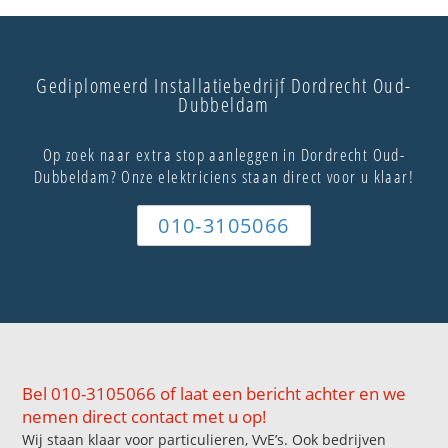
Gediplomeerd Installatiebedrijf Dordrecht Oud-
Dubbeldam
Op zoek naar extra stop aanleggen in Dordrecht Oud-
Dubbeldam? Onze elektriciens staan direct voor u klaar!
010-3105066
Bel 010-3105066 of laat een bericht achter en we
nemen direct contact met u op!
Wij staan klaar voor particulieren, VvE’s. Ook bedrijven