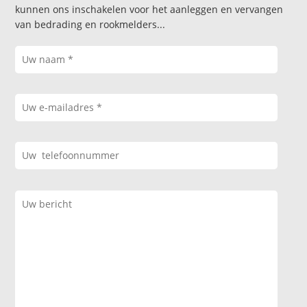
kunnen ons inschakelen voor het aanleggen en vervangen
van bedrading en rookmelders...