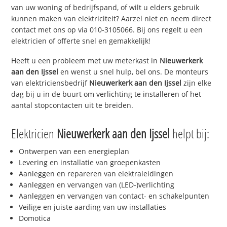
van uw woning of bedrijfspand, of wilt u elders gebruik
kunnen maken van elektriciteit? Aarzel niet en neem direct
contact met ons op via 010-3105066. Bij ons regelt u een
elektricien of offerte snel en gemakkelijk!
Heeft u een probleem met uw meterkast in
Nieuwerkerk
aan den Ijssel
en wenst u snel hulp, bel ons. De monteurs
van elektriciensbedrijf
Nieuwerkerk aan den Ijssel
zijn elke
dag bij u in de buurt om verlichting te installeren of het
aantal stopcontacten uit te breiden.
Elektricien
Nieuwerkerk aan den Ijssel
helpt bij:
Ontwerpen van een energieplan
Levering en installatie van groepenkasten
Aanleggen en repareren van elektraleidingen
Aanleggen en vervangen van (LED-)verlichting
Aanleggen en vervangen van contact- en schakelpunten
Veilige en juiste aarding van uw installaties
Domotica