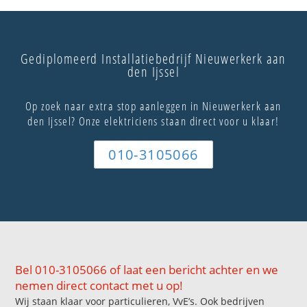
Gediplomeerd Installatiebedrijf Nieuwerkerk aan
den Ijssel
Op zoek naar extra stop aanleggen in Nieuwerkerk aan
den Ijssel? Onze elektriciens staan direct voor u klaar!
010-3105066
Bel 010-3105066 of laat een bericht achter en we
nemen direct contact met u op!
Wij staan klaar voor particulieren, VvE’s. Ook bedrijven