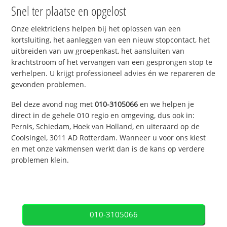
Snel ter plaatse en opgelost
Onze elektriciens helpen bij het oplossen van een
kortsluiting, het aanleggen van een nieuw stopcontact, het
uitbreiden van uw groepenkast, het aansluiten van
krachtstroom of het vervangen van een gesprongen stop te
verhelpen. U krijgt professioneel advies én we repareren de
gevonden problemen.
Bel deze avond nog met
010-3105066
en we helpen je
direct in de gehele 010 regio en omgeving, dus ook in:
Pernis, Schiedam, Hoek van Holland, en uiteraard op de
Coolsingel, 3011 AD Rotterdam. Wanneer u voor ons kiest
en met onze vakmensen werkt dan is de kans op verdere
problemen klein.
010-3105066