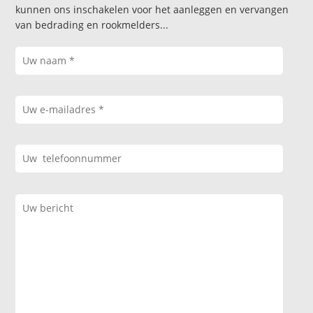
kunnen ons inschakelen voor het aanleggen en vervangen
van bedrading en rookmelders...