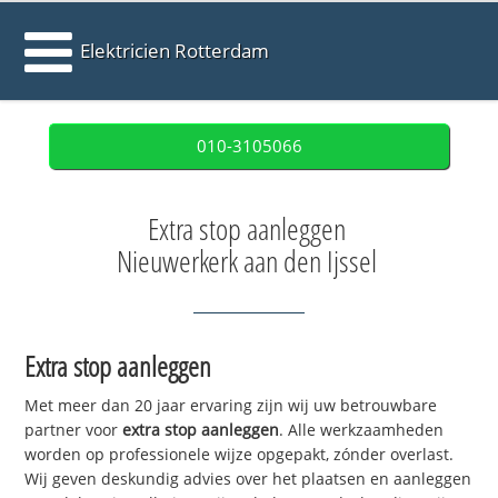
Elektricien Rotterdam
010-3105066
Extra stop aanleggen
Nieuwerkerk aan den Ijssel
Extra stop aanleggen
Met meer dan 20 jaar ervaring zijn wij uw betrouwbare
partner voor
extra stop aanleggen
. Alle werkzaamheden
worden op professionele wijze opgepakt, zónder overlast.
Wij geven deskundig advies over het plaatsen en aanleggen