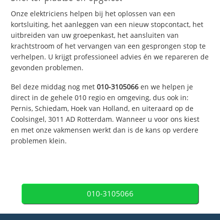
Onze elektriciens helpen bij het oplossen van een
kortsluiting, het aanleggen van een nieuw stopcontact, het
uitbreiden van uw groepenkast, het aansluiten van
krachtstroom of het vervangen van een gesprongen stop te
verhelpen. U krijgt professioneel advies én we repareren de
gevonden problemen.
Bel deze middag nog met
010-3105066
en we helpen je
direct in de gehele 010 regio en omgeving, dus ook in:
Pernis, Schiedam, Hoek van Holland, en uiteraard op de
Coolsingel, 3011 AD Rotterdam. Wanneer u voor ons kiest
en met onze vakmensen werkt dan is de kans op verdere
problemen klein.
010-3105066