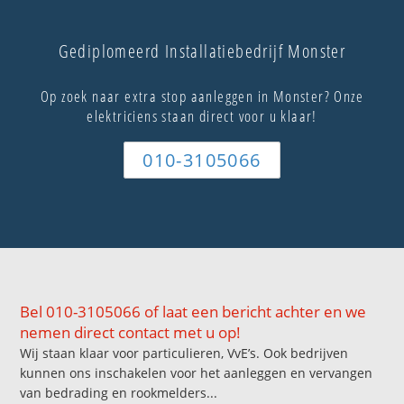
Gediplomeerd Installatiebedrijf Monster
Op zoek naar extra stop aanleggen in Monster? Onze
elektriciens staan direct voor u klaar!
010-3105066
Bel 010-3105066 of laat een bericht achter en we
nemen direct contact met u op!
Wij staan klaar voor particulieren, VvE’s. Ook bedrijven
kunnen ons inschakelen voor het aanleggen en vervangen
van bedrading en rookmelders...