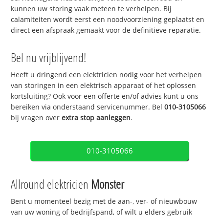
kunnen uw storing vaak meteen te verhelpen. Bij
calamiteiten wordt eerst een noodvoorziening geplaatst en
direct een afspraak gemaakt voor de definitieve reparatie.
Bel nu vrijblijvend!
Heeft u dringend een elektricien nodig voor het verhelpen
van storingen in een elektrisch apparaat of het oplossen
kortsluiting? Ook voor een offerte en/of advies kunt u ons
bereiken via onderstaand servicenummer. Bel
010-3105066
bij vragen over
extra stop aanleggen
.
010-3105066
Allround elektricien
Monster
Bent u momenteel bezig met de aan-, ver- of nieuwbouw
van uw woning of bedrijfspand, of wilt u elders gebruik