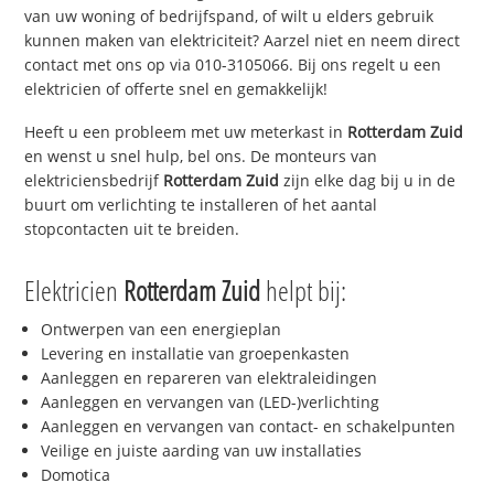
van uw woning of bedrijfspand, of wilt u elders gebruik
kunnen maken van elektriciteit? Aarzel niet en neem direct
contact met ons op via 010-3105066. Bij ons regelt u een
elektricien of offerte snel en gemakkelijk!
Heeft u een probleem met uw meterkast in
Rotterdam Zuid
en wenst u snel hulp, bel ons. De monteurs van
elektriciensbedrijf
Rotterdam Zuid
zijn elke dag bij u in de
buurt om verlichting te installeren of het aantal
stopcontacten uit te breiden.
Elektricien
Rotterdam Zuid
helpt bij:
Ontwerpen van een energieplan
Levering en installatie van groepenkasten
Aanleggen en repareren van elektraleidingen
Aanleggen en vervangen van (LED-)verlichting
Aanleggen en vervangen van contact- en schakelpunten
Veilige en juiste aarding van uw installaties
Domotica