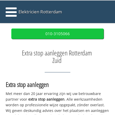
Elektricien Rotterdam
010-3105066
Extra stop aanleggen Rotterdam
Zuid
Extra stop aanleggen
Met meer dan 20 jaar ervaring zijn wij uw betrouwbare
partner voor
extra stop aanleggen
. Alle werkzaamheden
worden op professionele wijze opgepakt, zónder overlast.
Wij geven deskundig advies over het plaatsen en aanleggen