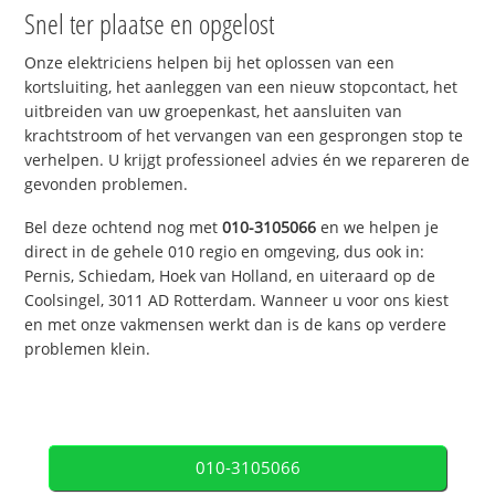
Snel ter plaatse en opgelost
Onze elektriciens helpen bij het oplossen van een
kortsluiting, het aanleggen van een nieuw stopcontact, het
uitbreiden van uw groepenkast, het aansluiten van
krachtstroom of het vervangen van een gesprongen stop te
verhelpen. U krijgt professioneel advies én we repareren de
gevonden problemen.
Bel deze ochtend nog met
010-3105066
en we helpen je
direct in de gehele 010 regio en omgeving, dus ook in:
Pernis, Schiedam, Hoek van Holland, en uiteraard op de
Coolsingel, 3011 AD Rotterdam. Wanneer u voor ons kiest
en met onze vakmensen werkt dan is de kans op verdere
problemen klein.
010-3105066