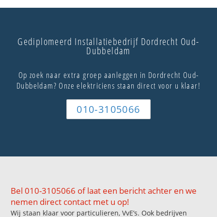
Gediplomeerd Installatiebedrijf Dordrecht Oud-
Dubbeldam
Op zoek naar extra groep aanleggen in Dordrecht Oud-
Dubbeldam? Onze elektriciens staan direct voor u klaar!
010-3105066
Bel 010-3105066 of laat een bericht achter en we
nemen direct contact met u op!
Wij staan klaar voor particulieren, VvE’s. Ook bedrijven