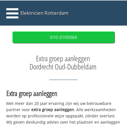
Elektricien Rotterdam
010-3105066
Extra groep aanleggen
Dordrecht Oud-Dubbeldam
Extra groep aanleggen
Met meer dan 20 jaar ervaring zijn wij uw betrouwbare
partner voor
extra groep aanleggen
. Alle werkzaamheden
worden op professionele wijze opgepakt, zónder overlast.
Wij geven deskundig advies over het plaatsen en aanleggen