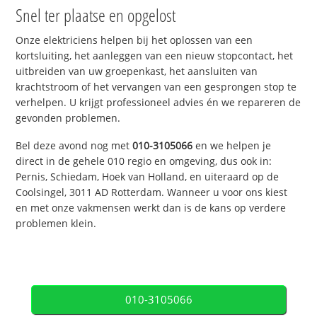
Snel ter plaatse en opgelost
Onze elektriciens helpen bij het oplossen van een
kortsluiting, het aanleggen van een nieuw stopcontact, het
uitbreiden van uw groepenkast, het aansluiten van
krachtstroom of het vervangen van een gesprongen stop te
verhelpen. U krijgt professioneel advies én we repareren de
gevonden problemen.
Bel deze avond nog met
010-3105066
en we helpen je
direct in de gehele 010 regio en omgeving, dus ook in:
Pernis, Schiedam, Hoek van Holland, en uiteraard op de
Coolsingel, 3011 AD Rotterdam. Wanneer u voor ons kiest
en met onze vakmensen werkt dan is de kans op verdere
problemen klein.
010-3105066