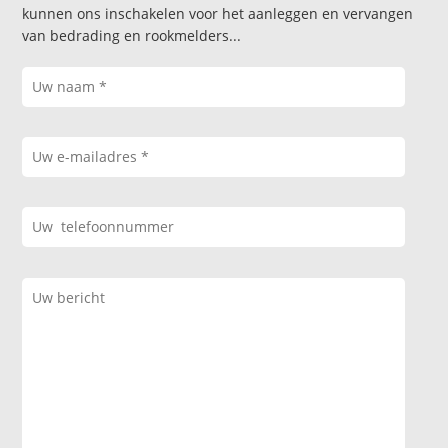
kunnen ons inschakelen voor het aanleggen en vervangen
van bedrading en rookmelders...