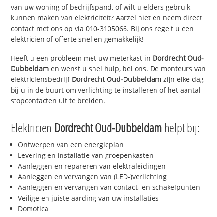
van uw woning of bedrijfspand, of wilt u elders gebruik
kunnen maken van elektriciteit? Aarzel niet en neem direct
contact met ons op via 010-3105066. Bij ons regelt u een
elektricien of offerte snel en gemakkelijk!
Heeft u een probleem met uw meterkast in
Dordrecht Oud-
Dubbeldam
en wenst u snel hulp, bel ons. De monteurs van
elektriciensbedrijf
Dordrecht Oud-Dubbeldam
zijn elke dag
bij u in de buurt om verlichting te installeren of het aantal
stopcontacten uit te breiden.
Elektricien
Dordrecht Oud-Dubbeldam
helpt bij:
Ontwerpen van een energieplan
Levering en installatie van groepenkasten
Aanleggen en repareren van elektraleidingen
Aanleggen en vervangen van (LED-)verlichting
Aanleggen en vervangen van contact- en schakelpunten
Veilige en juiste aarding van uw installaties
Domotica