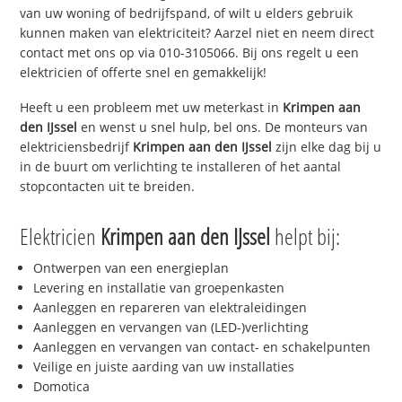
van uw woning of bedrijfspand, of wilt u elders gebruik
kunnen maken van elektriciteit? Aarzel niet en neem direct
contact met ons op via 010-3105066. Bij ons regelt u een
elektricien of offerte snel en gemakkelijk!
Heeft u een probleem met uw meterkast in
Krimpen aan
den IJssel
en wenst u snel hulp, bel ons. De monteurs van
elektriciensbedrijf
Krimpen aan den IJssel
zijn elke dag bij u
in de buurt om verlichting te installeren of het aantal
stopcontacten uit te breiden.
Elektricien
Krimpen aan den IJssel
helpt bij:
Ontwerpen van een energieplan
Levering en installatie van groepenkasten
Aanleggen en repareren van elektraleidingen
Aanleggen en vervangen van (LED-)verlichting
Aanleggen en vervangen van contact- en schakelpunten
Veilige en juiste aarding van uw installaties
Domotica