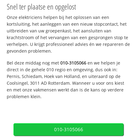
Snel ter plaatse en opgelost
Onze elektriciens helpen bij het oplossen van een
kortsluiting, het aanleggen van een nieuw stopcontact, het
uitbreiden van uw groepenkast, het aansluiten van
krachtstroom of het vervangen van een gesprongen stop te
verhelpen. U krijgt professioneel advies én we repareren de
gevonden problemen.
Bel deze middag nog met
010-3105066
en we helpen je
direct in de gehele 010 regio en omgeving, dus ook in:
Pernis, Schiedam, Hoek van Holland, en uiteraard op de
Coolsingel, 3011 AD Rotterdam. Wanneer u voor ons kiest
en met onze vakmensen werkt dan is de kans op verdere
problemen klein.
010-3105066