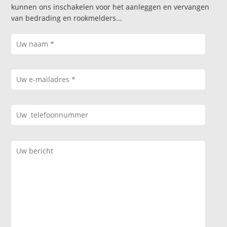
kunnen ons inschakelen voor het aanleggen en vervangen
van bedrading en rookmelders...