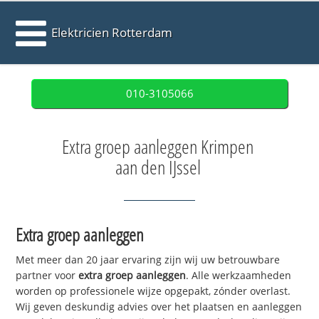
Elektricien Rotterdam
010-3105066
Extra groep aanleggen Krimpen
aan den IJssel
Extra groep aanleggen
Met meer dan 20 jaar ervaring zijn wij uw betrouwbare
partner voor
extra groep aanleggen
. Alle werkzaamheden
worden op professionele wijze opgepakt, zónder overlast.
Wij geven deskundig advies over het plaatsen en aanleggen