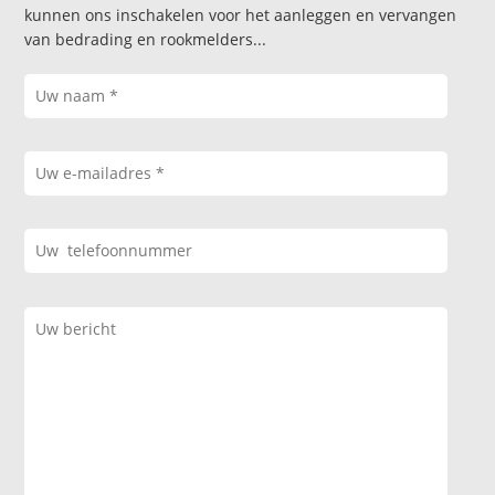
kunnen ons inschakelen voor het aanleggen en vervangen
van bedrading en rookmelders...