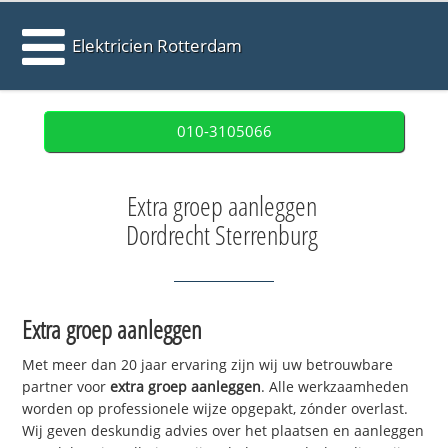
Elektricien Rotterdam
010-3105066
Extra groep aanleggen
Dordrecht Sterrenburg
Extra groep aanleggen
Met meer dan 20 jaar ervaring zijn wij uw betrouwbare
partner voor
extra groep aanleggen
. Alle werkzaamheden
worden op professionele wijze opgepakt, zónder overlast.
Wij geven deskundig advies over het plaatsen en aanleggen