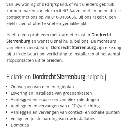
van uw woning of bedrijfspand, of wilt u elders gebruik
kunnen maken van elektriciteit? Aarzel niet en neem direct
contact met ons op via 010-3105066. Bij ons regelt u een
elektricien of offerte snel en gemakkelijk!
Heeft u een probleem met uw meterkast in
Dordrecht
Sterrenburg
en wenst u snel hulp, bel ons. De monteurs
van elektriciensbedrijf
Dordrecht Sterrenburg
zijn elke dag
bij u in de buurt om verlichting te installeren of het aantal
stopcontacten uit te breiden.
Elektricien
Dordrecht Sterrenburg
helpt bij:
Ontwerpen van een energieplan
Levering en installatie van groepenkasten
Aanleggen en repareren van elektraleidingen
Aanleggen en vervangen van (LED-)verlichting
Aanleggen en vervangen van contact- en schakelpunten
Veilige en juiste aarding van uw installaties
Domotica