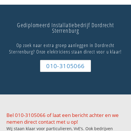
Gediplomeerd Installatiebedrijf Dordrecht
Sterrenburg
Op zoek naar extra groep aanleggen in Dordrecht
Sterrenburg? Onze elektriciens staan direct voor u klaar!
010-3105066
Bel 010-3105066 of laat een bericht achter en we
nemen direct contact met u op!
Wij staan klaar voor particulieren, VvE’s. Ook bedrijven