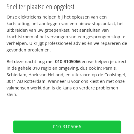
Snel ter plaatse en opgelost
Onze elektriciens helpen bij het oplossen van een
kortsluiting, het aanleggen van een nieuw stopcontact, het
uitbreiden van uw groepenkast, het aansluiten van
krachtstroom of het vervangen van een gesprongen stop te
verhelpen. U krijgt professioneel advies én we repareren de
gevonden problemen.
Bel deze nacht nog met
010-3105066
en we helpen je direct
in de gehele 010 regio en omgeving, dus ook in: Pernis,
Schiedam, Hoek van Holland, en uiteraard op de Coolsingel,
3011 AD Rotterdam. Wanneer u voor ons kiest en met onze
vakmensen werkt dan is de kans op verdere problemen
klein.
010-3105066