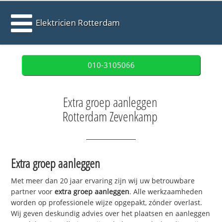
Elektricien Rotterdam
010-3105066
Extra groep aanleggen
Rotterdam Zevenkamp
Extra groep aanleggen
Met meer dan 20 jaar ervaring zijn wij uw betrouwbare
partner voor
extra groep aanleggen
. Alle werkzaamheden
worden op professionele wijze opgepakt, zónder overlast.
Wij geven deskundig advies over het plaatsen en aanleggen