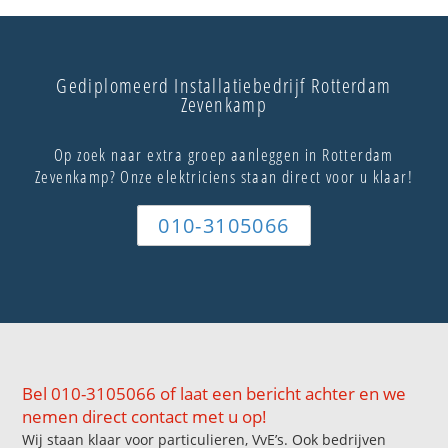
Gediplomeerd Installatiebedrijf Rotterdam
Zevenkamp
Op zoek naar extra groep aanleggen in Rotterdam
Zevenkamp? Onze elektriciens staan direct voor u klaar!
010-3105066
Bel 010-3105066 of laat een bericht achter en we
nemen direct contact met u op!
Wij staan klaar voor particulieren, VvE’s. Ook bedrijven