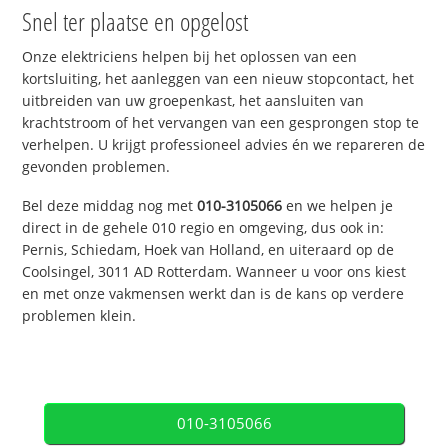
Snel ter plaatse en opgelost
Onze elektriciens helpen bij het oplossen van een
kortsluiting, het aanleggen van een nieuw stopcontact, het
uitbreiden van uw groepenkast, het aansluiten van
krachtstroom of het vervangen van een gesprongen stop te
verhelpen. U krijgt professioneel advies én we repareren de
gevonden problemen.
Bel deze middag nog met
010-3105066
en we helpen je
direct in de gehele 010 regio en omgeving, dus ook in:
Pernis, Schiedam, Hoek van Holland, en uiteraard op de
Coolsingel, 3011 AD Rotterdam. Wanneer u voor ons kiest
en met onze vakmensen werkt dan is de kans op verdere
problemen klein.
010-3105066