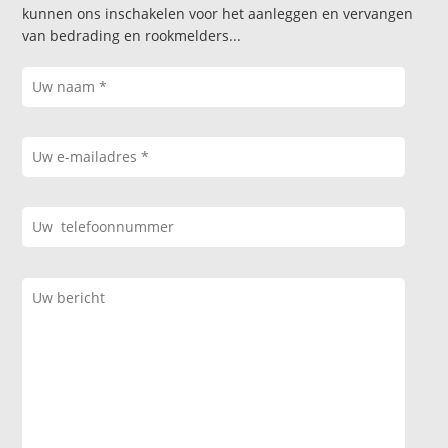
kunnen ons inschakelen voor het aanleggen en vervangen
van bedrading en rookmelders...