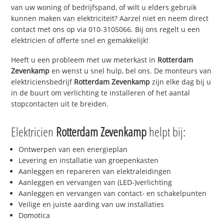
van uw woning of bedrijfspand, of wilt u elders gebruik
kunnen maken van elektriciteit? Aarzel niet en neem direct
contact met ons op via 010-3105066. Bij ons regelt u een
elektricien of offerte snel en gemakkelijk!
Heeft u een probleem met uw meterkast in
Rotterdam
Zevenkamp
en wenst u snel hulp, bel ons. De monteurs van
elektriciensbedrijf
Rotterdam Zevenkamp
zijn elke dag bij u
in de buurt om verlichting te installeren of het aantal
stopcontacten uit te breiden.
Elektricien
Rotterdam Zevenkamp
helpt bij:
Ontwerpen van een energieplan
Levering en installatie van groepenkasten
Aanleggen en repareren van elektraleidingen
Aanleggen en vervangen van (LED-)verlichting
Aanleggen en vervangen van contact- en schakelpunten
Veilige en juiste aarding van uw installaties
Domotica