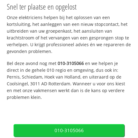
Snel ter plaatse en opgelost
Onze elektriciens helpen bij het oplossen van een
kortsluiting, het aanleggen van een nieuw stopcontact, het
uitbreiden van uw groepenkast, het aansluiten van
krachtstroom of het vervangen van een gesprongen stop te
verhelpen. U krijgt professioneel advies én we repareren de
gevonden problemen.
Bel deze avond nog met
010-3105066
en we helpen je
direct in de gehele 010 regio en omgeving, dus ook in:
Pernis, Schiedam, Hoek van Holland, en uiteraard op de
Coolsingel, 3011 AD Rotterdam. Wanneer u voor ons kiest
en met onze vakmensen werkt dan is de kans op verdere
problemen klein.
010-3105066