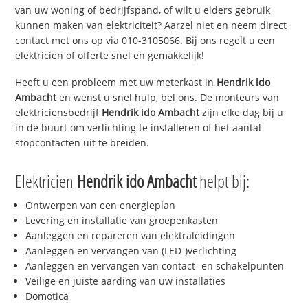
van uw woning of bedrijfspand, of wilt u elders gebruik
kunnen maken van elektriciteit? Aarzel niet en neem direct
contact met ons op via 010-3105066. Bij ons regelt u een
elektricien of offerte snel en gemakkelijk!
Heeft u een probleem met uw meterkast in
Hendrik ido
Ambacht
en wenst u snel hulp, bel ons. De monteurs van
elektriciensbedrijf
Hendrik ido Ambacht
zijn elke dag bij u
in de buurt om verlichting te installeren of het aantal
stopcontacten uit te breiden.
Elektricien
Hendrik ido Ambacht
helpt bij:
Ontwerpen van een energieplan
Levering en installatie van groepenkasten
Aanleggen en repareren van elektraleidingen
Aanleggen en vervangen van (LED-)verlichting
Aanleggen en vervangen van contact- en schakelpunten
Veilige en juiste aarding van uw installaties
Domotica