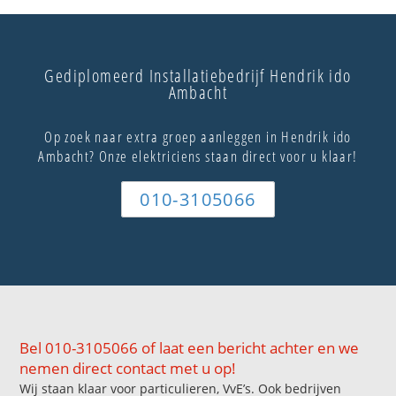
Gediplomeerd Installatiebedrijf Hendrik ido
Ambacht
Op zoek naar extra groep aanleggen in Hendrik ido
Ambacht? Onze elektriciens staan direct voor u klaar!
010-3105066
Bel 010-3105066 of laat een bericht achter en we
nemen direct contact met u op!
Wij staan klaar voor particulieren, VvE’s. Ook bedrijven