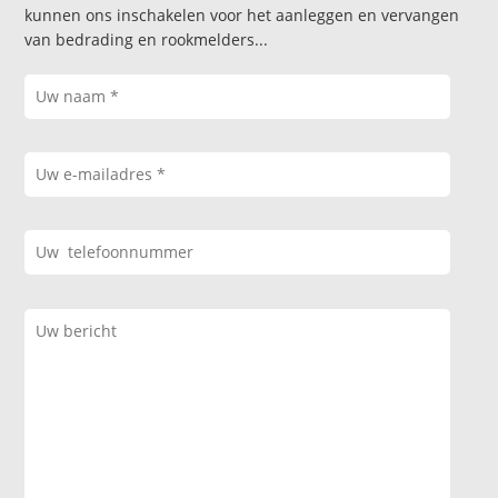
kunnen ons inschakelen voor het aanleggen en vervangen
van bedrading en rookmelders...