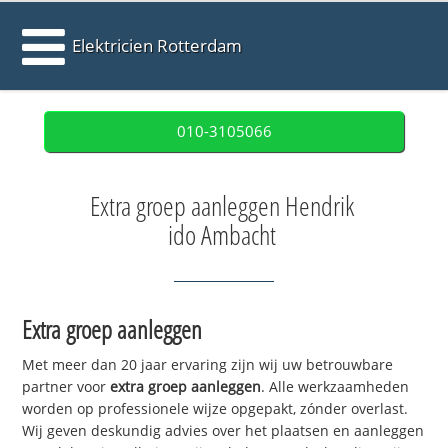
Elektricien Rotterdam
010-3105066
Extra groep aanleggen Hendrik
ido Ambacht
Extra groep aanleggen
Met meer dan 20 jaar ervaring zijn wij uw betrouwbare
partner voor
extra groep aanleggen
. Alle werkzaamheden
worden op professionele wijze opgepakt, zónder overlast.
Wij geven deskundig advies over het plaatsen en aanleggen