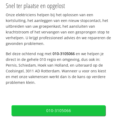
Snel ter plaatse en opgelost
Onze elektriciens helpen bij het oplossen van een
kortsluiting, het aanleggen van een nieuw stopcontact, het
uitbreiden van uw groepenkast, het aansluiten van
krachtstroom of het vervangen van een gesprongen stop te
verhelpen. U krijgt professioneel advies én we repareren de
gevonden problemen.
Bel deze ochtend nog met
010-3105066
en we helpen je
direct in de gehele 010 regio en omgeving, dus ook in:
Pernis, Schiedam, Hoek van Holland, en uiteraard op de
Coolsingel, 3011 AD Rotterdam. Wanneer u voor ons kiest
en met onze vakmensen werkt dan is de kans op verdere
problemen klein.
010-3105066