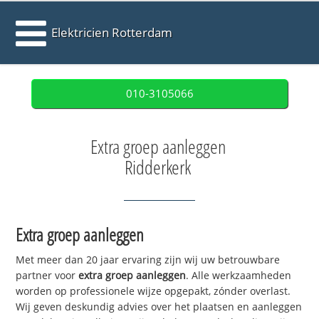
Elektricien Rotterdam
010-3105066
Extra groep aanleggen
Ridderkerk
Extra groep aanleggen
Met meer dan 20 jaar ervaring zijn wij uw betrouwbare
partner voor
extra groep aanleggen
. Alle werkzaamheden
worden op professionele wijze opgepakt, zónder overlast.
Wij geven deskundig advies over het plaatsen en aanleggen