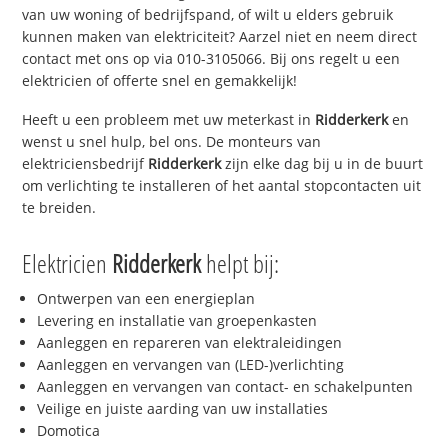
van uw woning of bedrijfspand, of wilt u elders gebruik
kunnen maken van elektriciteit? Aarzel niet en neem direct
contact met ons op via 010-3105066. Bij ons regelt u een
elektricien of offerte snel en gemakkelijk!
Heeft u een probleem met uw meterkast in
Ridderkerk
en
wenst u snel hulp, bel ons. De monteurs van
elektriciensbedrijf
Ridderkerk
zijn elke dag bij u in de buurt
om verlichting te installeren of het aantal stopcontacten uit
te breiden.
Elektricien
Ridderkerk
helpt bij:
Ontwerpen van een energieplan
Levering en installatie van groepenkasten
Aanleggen en repareren van elektraleidingen
Aanleggen en vervangen van (LED-)verlichting
Aanleggen en vervangen van contact- en schakelpunten
Veilige en juiste aarding van uw installaties
Domotica