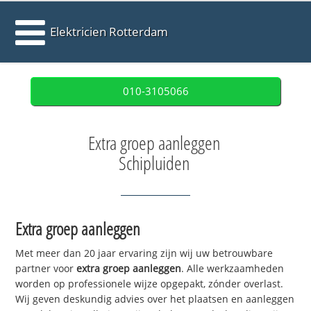
Elektricien Rotterdam
010-3105066
Extra groep aanleggen
Schipluiden
Extra groep aanleggen
Met meer dan 20 jaar ervaring zijn wij uw betrouwbare
partner voor
extra groep aanleggen
. Alle werkzaamheden
worden op professionele wijze opgepakt, zónder overlast.
Wij geven deskundig advies over het plaatsen en aanleggen