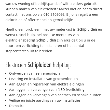
van uw woning of bedrijfspand, of wilt u elders gebruik
kunnen maken van elektriciteit? Aarzel niet en neem direct
contact met ons op via 010-3105066. Bij ons regelt u een
elektricien of offerte snel en gemakkelijk!
Heeft u een probleem met uw meterkast in
Schipluiden
en
wenst u snel hulp, bel ons. De monteurs van
elektriciensbedrijf
Schipluiden
zijn elke dag bij u in de
buurt om verlichting te installeren of het aantal
stopcontacten uit te breiden.
Elektricien
Schipluiden
helpt bij:
Ontwerpen van een energieplan
Levering en installatie van groepenkasten
Aanleggen en repareren van elektraleidingen
Aanleggen en vervangen van (LED-)verlichting
Aanleggen en vervangen van contact- en schakelpunten
Veilige en juiste aarding van uw installaties
Domotica